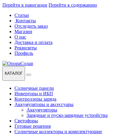
Перейти к навигации
Перейти к содержанию
Статьи
Контакты
Отследить заказ
Магазин
О нас
Доставка и оплата
Реквизиты
Профиль
КАТАЛОГ
Солнечные панели
Инверторы и ИБП
Контроллеры заряда
Аккумуляторы и аксессуары
Аккумуляторы
Зарядные и пуско-зарядные устройства
Светофоры
Готовые решения
Солнечные коллекторы и комплектующие