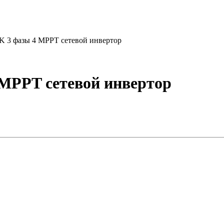
5K 3 фазы 4 MPPT сетевой инвертор
 MPPT сетевой инвертор