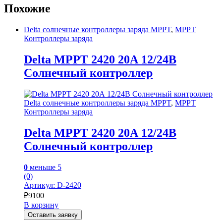
Похожие
Delta солнечные контроллеры заряда MPPT
,
MPPT
Контроллеры заряда
Delta MPPT 2420 20А 12/24В
Солнечный контроллер
Delta солнечные контроллеры заряда MPPT
,
MPPT
Контроллеры заряда
Delta MPPT 2420 20А 12/24В
Солнечный контроллер
0
меньше 5
(0)
Артикул: D-2420
₽
9100
В корзину
Оставить заявку