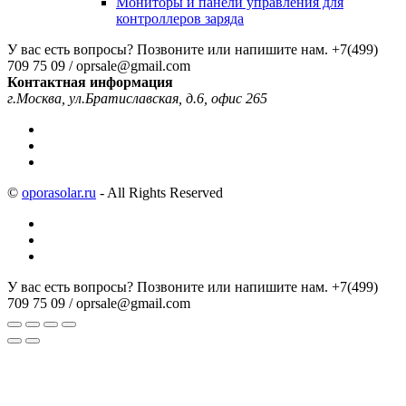
Мониторы и панели управления для
контроллеров заряда
У вас есть вопросы? Позвоните или напишите нам.
+7(499)
709 75 09 / oprsale@gmail.com
Контактная информация
г.Москва, ул.Братиславская, д.6, офис 265
©
oporasolar.ru
- All Rights Reserved
У вас есть вопросы? Позвоните или напишите нам.
+7(499)
709 75 09 / oprsale@gmail.com