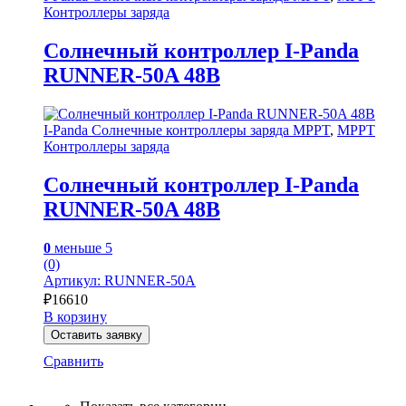
Контроллеры заряда
Солнечный контроллер I-Panda
RUNNER-50A 48В
I-Panda Солнечные контроллеры заряда MPPT
,
MPPT
Контроллеры заряда
Солнечный контроллер I-Panda
RUNNER-50A 48В
0
меньше 5
(0)
Артикул: RUNNER-50A
₽
16610
В корзину
Оставить заявку
Сравнить