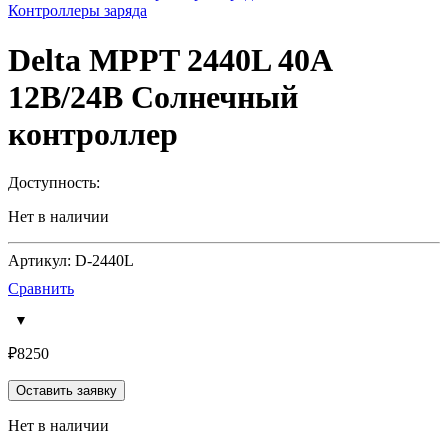
Контроллеры заряда
Delta MPPT 2440L 40А
12В/24В Солнечный
контроллер
Доступность:
Нет в наличии
Артикул: D-2440L
Сравнить
₽
8250
Оставить заявку
Нет в наличии