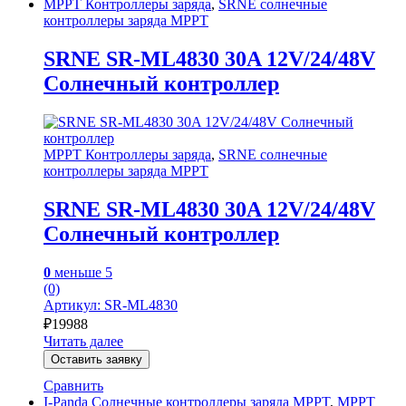
MPPT Контроллеры заряда
,
SRNE солнечные
контроллеры заряда MPPT
SRNE SR-ML4830 30A 12V/24/48V
Солнечный контроллер
MPPT Контроллеры заряда
,
SRNE солнечные
контроллеры заряда MPPT
SRNE SR-ML4830 30A 12V/24/48V
Солнечный контроллер
0
меньше 5
(0)
Артикул: SR-ML4830
₽
19988
Читать далее
Оставить заявку
Сравнить
I-Panda Солнечные контроллеры заряда MPPT
,
MPPT