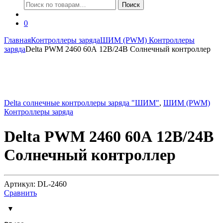
Искать:
Поиск
0
Главная
Контроллеры заряда
ШИМ (PWM) Контроллеры
заряда
Delta PWM 2460 60А 12В/24В Солнечный контроллер
Delta солнечные контроллеры заряда "ШИМ"
,
ШИМ (PWM)
Контроллеры заряда
Delta PWM 2460 60А 12В/24В
Солнечный контроллер
Артикул: DL-2460
Сравнить