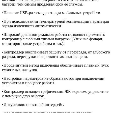
батареи, тем самым продлевая срок её службы.
•Наличие USB-разъема для заряда мобильных устройств.
•При использовании температурной компенсации параметры
заряда изменяются автоматически.
•Широкий диапазон режимов работы позволяет применять
контроллер с любыми типами нагрузки (Уличные фонари,
мониторинговые устройства и т.п.).
•Контроллер обеспечивает защиту от перезаряда, от глубокого
разряда, перегрузки и короткого замыкания цепи.
•Продвинутый метод включения обеспечивает плавный пуск
емкостных нагрузок.
•Настройки параметров не сбрасываются при выключении
устройства в процессе работы.
•Контроллер оснащен графическим ЖК экраном, управление
с помощью двух кнопок.
•Интуитивно понятный интерфейс.