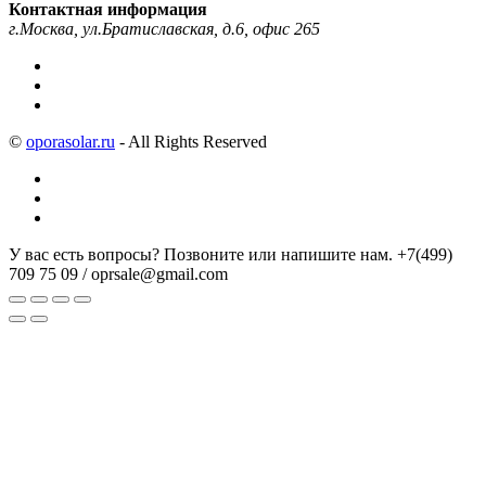
Контактная информация
г.Москва, ул.Братиславская, д.6, офис 265
©
oporasolar.ru
- All Rights Reserved
У вас есть вопросы? Позвоните или напишите нам.
+7(499)
709 75 09 / oprsale@gmail.com