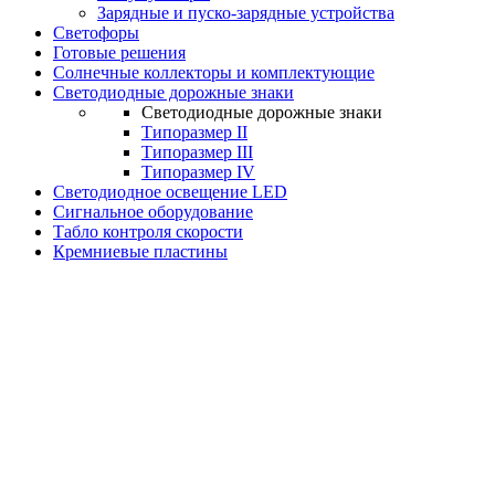
Зарядные и пуско-зарядные устройства
Светофоры
Готовые решения
Солнечные коллекторы и комплектующие
Светодиодные дорожные знаки
Светодиодные дорожные знаки
Типоразмер II
Типоразмер III
Типоразмер IV
Светодиодное освещение LED
Сигнальное оборудование
Табло контроля скорости
Кремниевые пластины