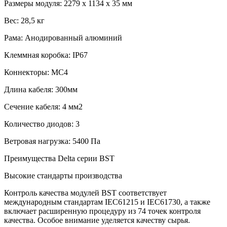
Размеры модуля: 2279 х 1134 х 35 мм
Вес: 28,5 кг
Рама: Анодированный алюминий
Клеммная коробка: IP67
Коннекторы: MC4
Длина кабеля: 300мм
Сечение кабеля: 4 мм2
Количество диодов: 3
Ветровая нагрузка: 5400 Па
Преимущества Delta серии BST
Высокие стандарты производства
Контроль качества модулей BST соответствует
международным стандартам IEC61215 и IEC61730, а также
включает расширенную процедуру из 74 точек контроля
качества. Особое внимание уделяется качеству сырья.