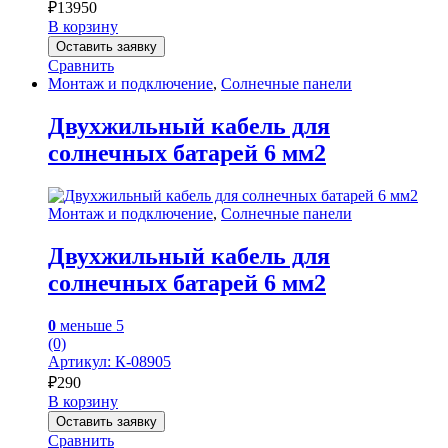
₽
13950
В корзину
Оставить заявку
Сравнить
Монтаж и подключение
,
Солнечные панели
Двухжильный кабель для
солнечных батарей 6 мм2
Монтаж и подключение
,
Солнечные панели
Двухжильный кабель для
солнечных батарей 6 мм2
0
меньше 5
(0)
Артикул: К-08905
₽
290
В корзину
Оставить заявку
Сравнить