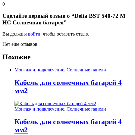
0
Сделайте первый отзыв о “Delta BST 540-72 M
HC Солнечная батарея”
Вы должны
войти
, чтобы оставить отзыв.
Нет еще отзывов.
Похожие
Монтаж и подключение
,
Солнечные панели
Кабель для солнечных батарей 4
мм2
Монтаж и подключение
,
Солнечные панели
Кабель для солнечных батарей 4
мм2