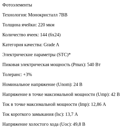
Фотоэлементы
Технология: Монокристалл 7BB
Толщина ячейки: 220 мкм
Количество ячеек: 144 (6х24)
Категория качества: Grade A
Электрические параметры (STC)*
Пиковая электрическая мощность (Pmax): 540 Вт
Толеранс: +3%
Номинальное напряжение (Unom): 24 В
Напряжение в точке максимальной мощности (Ump): 42 В
Ток в точке максимальной мощности (Imp): 12,86 А
Ток короткого замыкания (Isc): 13,7 А
Напряжение холостого хода (Uoc): 49,8 В