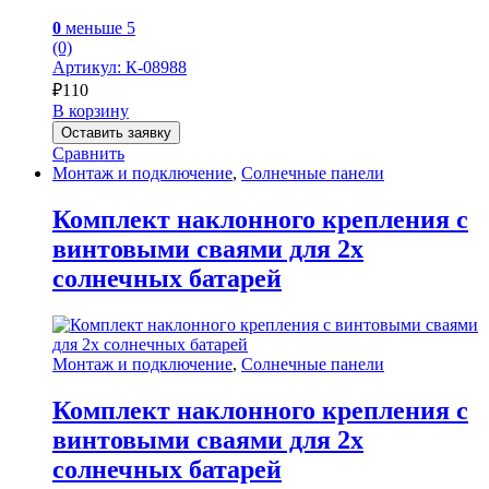
0
меньше 5
(0)
Артикул: К-08988
₽
110
В корзину
Оставить заявку
Сравнить
Монтаж и подключение
,
Солнечные панели
Комплект наклонного крепления с
винтовыми сваями для 2х
солнечных батарей
Монтаж и подключение
,
Солнечные панели
Комплект наклонного крепления с
винтовыми сваями для 2х
солнечных батарей