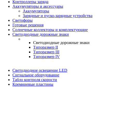
Контроллеры заряда
Аккумуляторы и аксессуары
Аккумуляторы
Зарядные и пуско-зарядные устройства
Светофоры
Готовые решения
Солнечные коллекторы и комплектующие
Светодиодные дорожные знаки
Светодиодные дорожные знаки
Типоразмер II
Типоразмер III
Типоразмер IV
Светодиодное освещение LED
Сигнальное оборудование
Табло контроля скорости
Кремниевые пластины