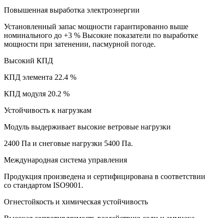
Повышенная выработка электроэнергии
Установленный запас мощности гарантированно выше
номинального до +3 % Высокие показатели по выработке
мощности при затенении, пасмурной погоде.
Высокий КПД
КПД элемента 22.4 %
КПД модуля 20.2 %
Устойчивость к нагрузкам
Модуль выдерживает высокие ветровые нагрузки
2400 Па и снеговые нагрузки 5400 Па.
Международная система управления
Продукция произведена и сертифицирована в соответствии
со стандартом ISO9001.
Огнестойкость и химическая устойчивость