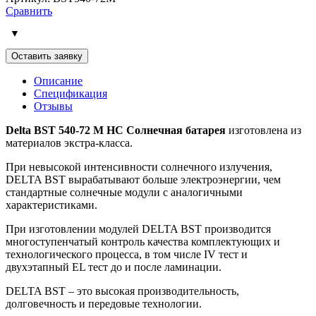
Сравнить
Оставить заявку
Описание
Спецификация
Отзывы
Delta BST 540-72 M HC Солнечная батарея
изготовлена из
материалов экстра-класса.
При невысокой интенсивности солнечного излучения,
DELTA BST вырабатывают больше электроэнергии, чем
стандартные солнечные модули с аналогичными
характеристиками.
При изготовлении модулей DELTA BST производится
многоступенчатый контроль качества комплектующих и
технологического процесса, в том числе IV тест и
двухэтапный EL тест до и после ламинации.
DELTA BST – это высокая производительность,
долговечность и передовые технологии.