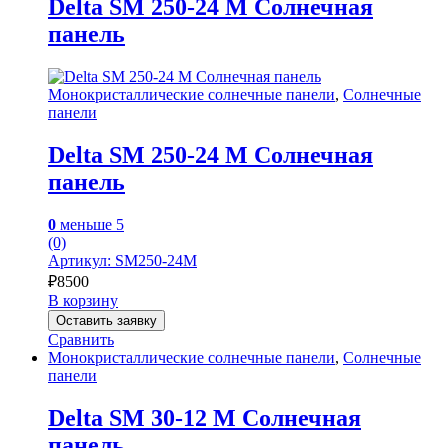
Delta SM 250-24 M Солнечная
панель
Монокристаллические солнечные панели
,
Солнечные
панели
Delta SM 250-24 M Солнечная
панель
0
меньше 5
(0)
Артикул: SM250-24M
₽
8500
В корзину
Оставить заявку
Сравнить
Монокристаллические солнечные панели
,
Солнечные
панели
Delta SM 30-12 M Солнечная
панель