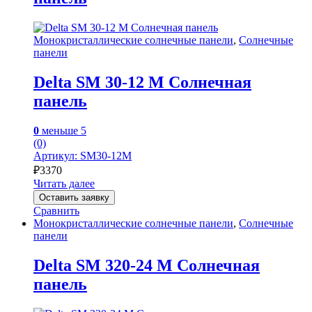
Монокристаллические солнечные панели
,
Солнечные
панели
Delta SM 30-12 M Солнечная
панель
0
меньше 5
(0)
Артикул: SM30-12M
₽
3370
Читать далее
Оставить заявку
Сравнить
Монокристаллические солнечные панели
,
Солнечные
панели
Delta SM 320-24 M Солнечная
панель