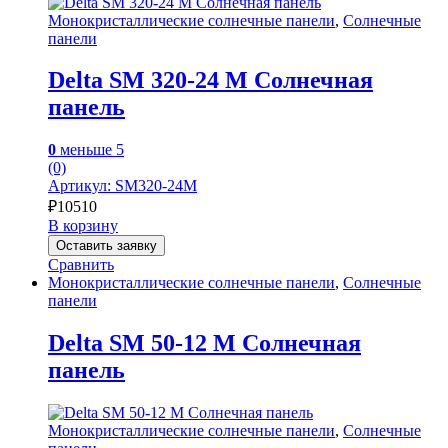
Монокристаллические солнечные панели
,
Солнечные
панели
Delta SM 320-24 M Солнечная
панель
0
меньше 5
(0)
Артикул: SM320-24M
₽
10510
В корзину
Оставить заявку
Сравнить
Монокристаллические солнечные панели
,
Солнечные
панели
Delta SM 50-12 M Солнечная
панель
Монокристаллические солнечные панели
,
Солнечные