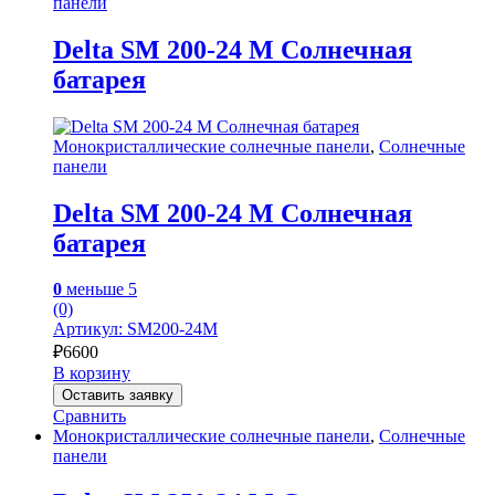
панели
Delta SM 200-24 M Солнечная
батарея
Монокристаллические солнечные панели
,
Солнечные
панели
Delta SM 200-24 M Солнечная
батарея
0
меньше 5
(0)
Артикул: SM200-24M
₽
6600
В корзину
Оставить заявку
Сравнить
Монокристаллические солнечные панели
,
Солнечные
панели