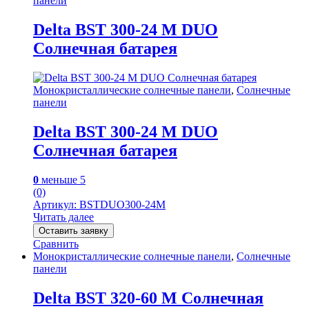
панели
Delta BST 300-24 M DUO
Солнечная батарея
Монокристаллические солнечные панели
,
Солнечные
панели
Delta BST 300-24 M DUO
Солнечная батарея
0
меньше 5
(0)
Артикул: BSTDUO300-24M
Читать далее
Оставить заявку
Сравнить
Монокристаллические солнечные панели
,
Солнечные
панели
Delta BST 320-60 M Солнечная