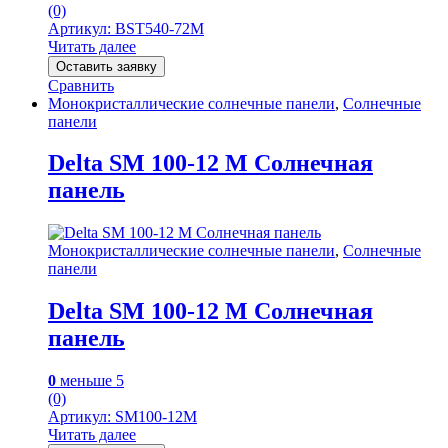
(0)
Артикул: BST540-72M
Читать далее
Оставить заявку
Сравнить
Монокристаллические солнечные панели
,
Солнечные
панели
Delta SM 100-12 M Солнечная
панель
Монокристаллические солнечные панели
,
Солнечные
панели
Delta SM 100-12 M Солнечная
панель
0
меньше 5
(0)
Артикул: SM100-12M
Читать далее