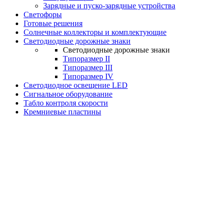
Зарядные и пуско-зарядные устройства
Светофоры
Готовые решения
Солнечные коллекторы и комплектующие
Светодиодные дорожные знаки
Светодиодные дорожные знаки
Типоразмер II
Типоразмер III
Типоразмер IV
Светодиодное освещение LED
Сигнальное оборудование
Табло контроля скорости
Кремниевые пластины