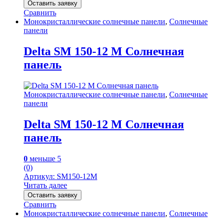
Оставить заявку
Сравнить
Монокристаллические солнечные панели
,
Солнечные
панели
Delta SM 150-12 M Солнечная
панель
Монокристаллические солнечные панели
,
Солнечные
панели
Delta SM 150-12 M Солнечная
панель
0
меньше 5
(0)
Артикул: SM150-12M
Читать далее
Оставить заявку
Сравнить
Монокристаллические солнечные панели
,
Солнечные