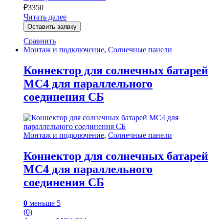
₽
3350
Читать далее
Оставить заявку
Сравнить
Монтаж и подключение
,
Солнечные панели
Коннектор для солнечных батарей
MC4 для параллельного
соединения СБ
Монтаж и подключение
,
Солнечные панели
Коннектор для солнечных батарей
MC4 для параллельного
соединения СБ
0
меньше 5
(0)