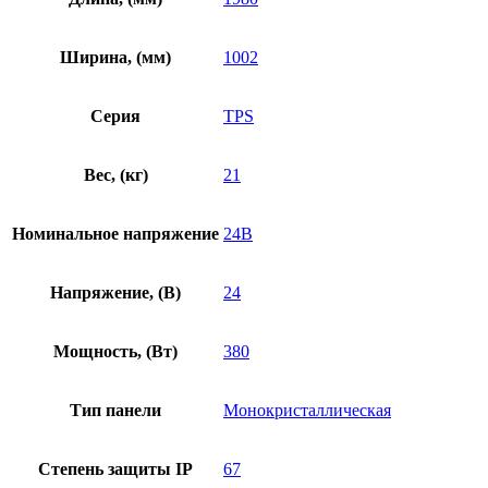
Ширина, (мм)
1002
Серия
TPS
Вес, (кг)
21
Номинальное напряжение
24В
Напряжение, (В)
24
Мощность, (Вт)
380
Тип панели
Монокристаллическая
Степень защиты IP
67