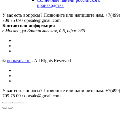
Солнечные панели российского
производства
У вас есть вопросы? Позвоните или напишите нам.
+7(499)
709 75 09 / oprsale@gmail.com
Контактная информация
г.Москва, ул.Братиславская, д.6, офис 265
©
oporasolar.ru
- All Rights Reserved
У вас есть вопросы? Позвоните или напишите нам.
+7(499)
709 75 09 / oprsale@gmail.com