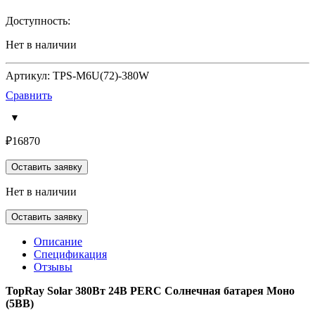
Доступность:
Нет в наличии
Артикул: TPS-M6U(72)-380W
Сравнить
₽
16870
Оставить заявку
Нет в наличии
Оставить заявку
Описание
Спецификация
Отзывы
TopRay Solar 380Вт 24В PERC Солнечная батарея Моно
(5BB)