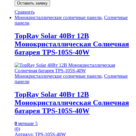
Оставить заявку
Сравнить
Монокристаллические солнечные панели
,
Солнечные
панели
TopRay Solar 40Вт 12В
Монокристаллическая Солнечная
батарея TPS-105S-40W
Монокристаллические солнечные панели
,
Солнечные
панели
TopRay Solar 40Вт 12В
Монокристаллическая Солнечная
батарея TPS-105S-40W
0
меньше 5
(0)
Артикул: TPS-105S-40W