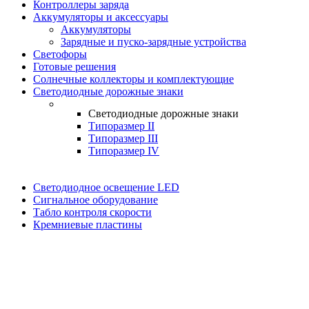
Контроллеры заряда
Аккумуляторы и аксессуары
Аккумуляторы
Зарядные и пуско-зарядные устройства
Светофоры
Готовые решения
Солнечные коллекторы и комплектующие
Светодиодные дорожные знаки
Светодиодные дорожные знаки
Типоразмер II
Типоразмер III
Типоразмер IV
Светодиодное освещение LED
Сигнальное оборудование
Табло контроля скорости
Кремниевые пластины