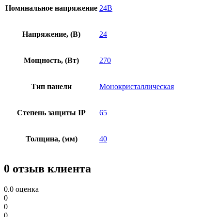
Номинальное напряжение
24В
Напряжение, (В)
24
Мощность, (Вт)
270
Тип панели
Монокристаллическая
Степень защиты IP
65
Толщина, (мм)
40
0 отзыв клиента
0.0
оценка
0
0
0