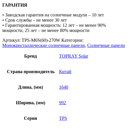
ГАРАНТИЯ
• Заводская гарантия на солнечные модули – 10 лет
• Срок службы – не менее 30 лет
• Гарантированная мощность: 12 лет – не менее 90%
мощности, 25 лет – не менее 80% мощности
Артикул:
TPS-M6S(60)-270W
Категории:
Монокристаллические солнечные панели
,
Солнечные панели
Бренд
TOPRAY Solar
Страна производитель
Китай
Длина, (мм)
1640
Ширина, (мм)
992
Серия
TPS