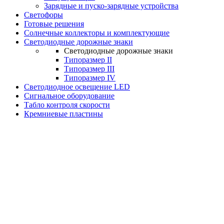
Зарядные и пуско-зарядные устройства
Светофоры
Готовые решения
Солнечные коллекторы и комплектующие
Светодиодные дорожные знаки
Светодиодные дорожные знаки
Типоразмер II
Типоразмер III
Типоразмер IV
Светодиодное освещение LED
Сигнальное оборудование
Табло контроля скорости
Кремниевые пластины