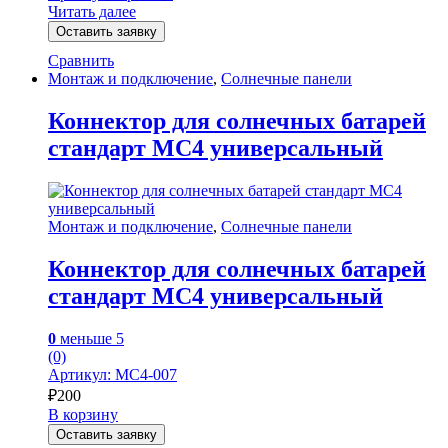
Читать далее
Оставить заявку
Сравнить
Монтаж и подключение
,
Солнечные панели
Коннектор для солнечных батарей
стандарт MC4 универсальный
Монтаж и подключение
,
Солнечные панели
Коннектор для солнечных батарей
стандарт MC4 универсальный
0
меньше 5
(0)
Артикул: MC4-007
₽
200
В корзину
Оставить заявку