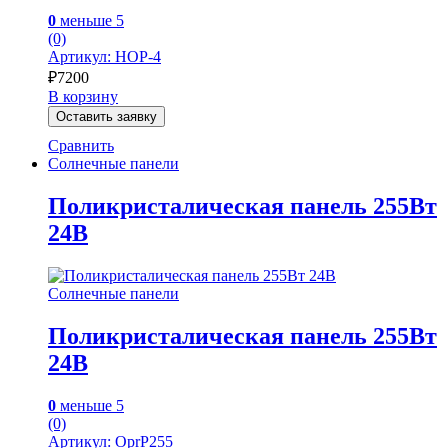
0
меньше 5
(0)
Артикул: HOP-4
₽
7200
В корзину
Оставить заявку
Сравнить
Солнечные панели
Поликристалическая панель 255Вт
24В
Солнечные панели
Поликристалическая панель 255Вт
24В
0
меньше 5
(0)
Артикул: OprP255