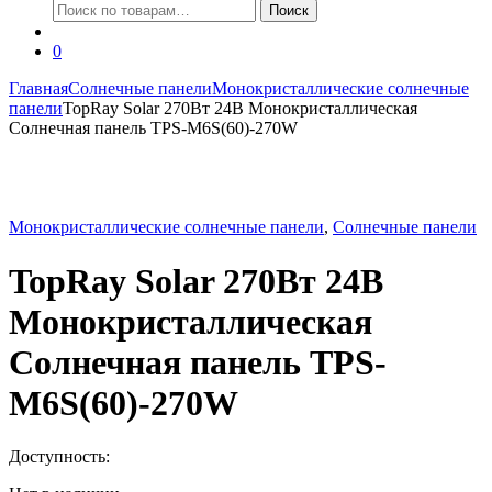
Искать:
Поиск
0
Главная
Солнечные панели
Монокристаллические солнечные
панели
TopRay Solar 270Вт 24В Монокристаллическая
Солнечная панель TPS-M6S(60)-270W
Монокристаллические солнечные панели
,
Солнечные панели
TopRay Solar 270Вт 24В
Монокристаллическая
Солнечная панель TPS-
M6S(60)-270W
Доступность: