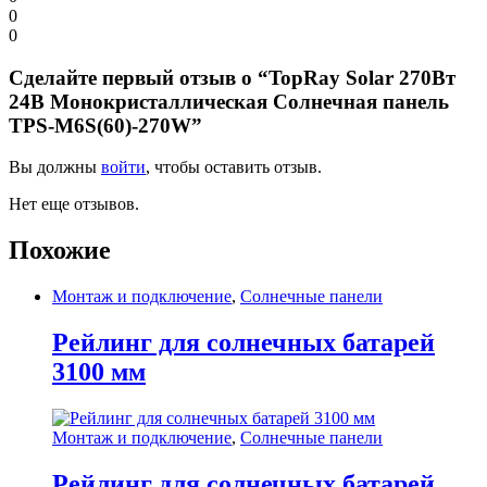
0
0
Сделайте первый отзыв о “TopRay Solar 270Вт
24В Монокристаллическая Солнечная панель
TPS-M6S(60)-270W”
Вы должны
войти
, чтобы оставить отзыв.
Нет еще отзывов.
Похожие
Монтаж и подключение
,
Солнечные панели
Рейлинг для солнечных батарей
3100 мм
Монтаж и подключение
,
Солнечные панели
Рейлинг для солнечных батарей