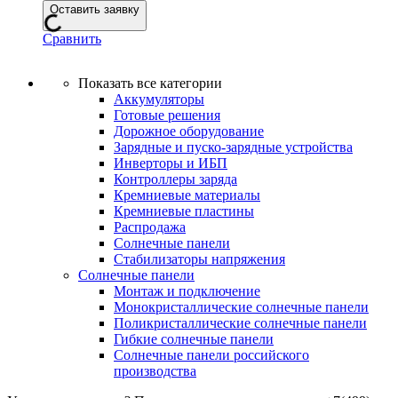
Оставить заявку
Сравнить
Показать все категории
Аккумуляторы
Готовые решения
Дорожное оборудование
Зарядные и пуско-зарядные устройства
Инверторы и ИБП
Контроллеры заряда
Кремниевые материалы
Кремниевые пластины
Распродажа
Солнечные панели
Стабилизаторы напряжения
Солнечные панели
Монтаж и подключение
Монокристаллические солнечные панели
Поликристаллические солнечные панели
Гибкие солнечные панели
Солнечные панели российского
производства