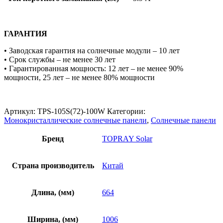
ГАРАНТИЯ
• Заводская гарантия на солнечные модули – 10 лет
• Срок службы – не менее 30 лет
• Гарантированная мощность: 12 лет – не менее 90%
мощности, 25 лет – не менее 80% мощности
Артикул:
TPS-105S(72)-100W
Категории:
Монокристаллические солнечные панели
,
Солнечные панели
Бренд
TOPRAY Solar
Страна производитель
Китай
Длина, (мм)
664
Ширина, (мм)
1006