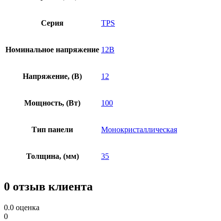
Серия
TPS
Номинальное напряжение
12В
Напряжение, (В)
12
Мощность, (Вт)
100
Тип панели
Монокристаллическая
Толщина, (мм)
35
0 отзыв клиента
0.0
оценка
0