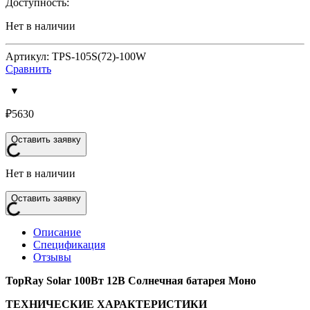
Доступность:
Нет в наличии
Артикул: TPS-105S(72)-100W
Сравнить
₽
5630
Оставить заявку
Нет в наличии
Оставить заявку
Описание
Спецификация
Отзывы
TopRay Solar 100Вт 12В Солнечная батарея Моно
ТЕХНИЧЕСКИЕ ХАРАКТЕРИСТИКИ