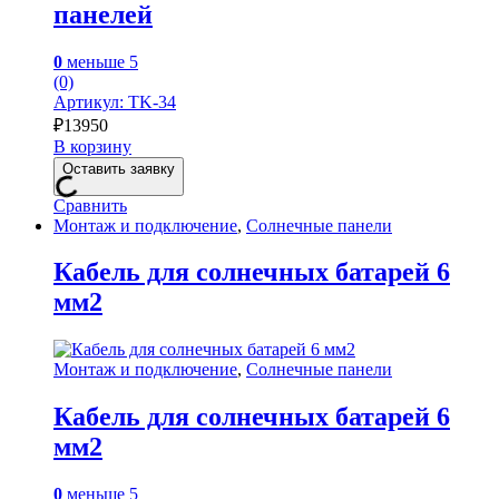
панелей
0
меньше 5
(0)
Артикул: TK-34
₽
13950
В корзину
Оставить заявку
Сравнить
Монтаж и подключение
,
Солнечные панели
Кабель для солнечных батарей 6
мм2
Монтаж и подключение
,
Солнечные панели
Кабель для солнечных батарей 6
мм2
0
меньше 5