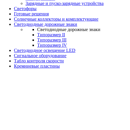
Зарядные и пуско-зарядные устройства
Светофоры
Готовые решения
Солнечные коллекторы и комплектующие
Светодиодные дорожные знаки
Светодиодные дорожные знаки
Типоразмер II
Типоразмер III
Типоразмер IV
Светодиодное освещение LED
Сигнальное оборудование
Табло контроля скорости
Кремниевые пластины