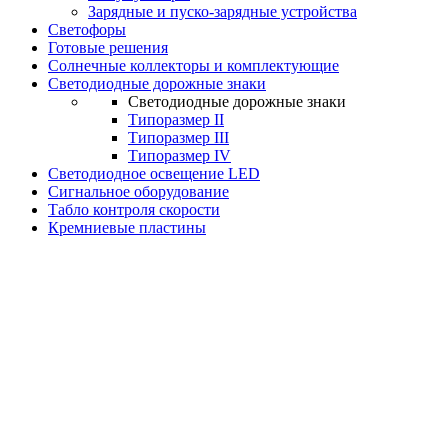
Зарядные и пуско-зарядные устройства
Светофоры
Готовые решения
Солнечные коллекторы и комплектующие
Светодиодные дорожные знаки
Светодиодные дорожные знаки
Типоразмер II
Типоразмер III
Типоразмер IV
Светодиодное освещение LED
Сигнальное оборудование
Табло контроля скорости
Кремниевые пластины