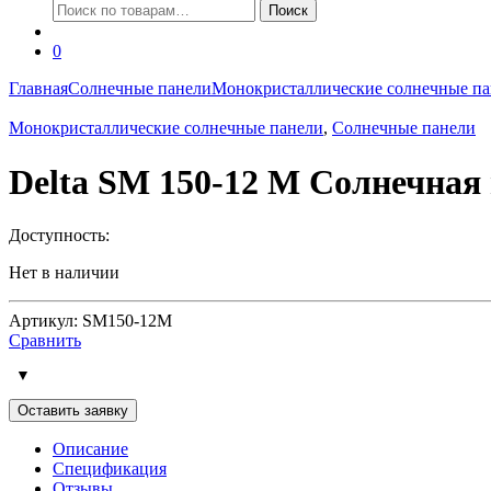
Искать:
Поиск
0
Главная
Солнечные панели
Монокристаллические солнечные п
Монокристаллические солнечные панели
,
Солнечные панели
Delta SM 150-12 M Солнечная
Доступность:
Нет в наличии
Артикул: SM150-12M
Сравнить
Оставить заявку
Описание
Спецификация
Отзывы