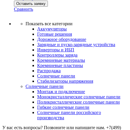
Оставить заявку
Сравнить
Показать все категории
Аккумуляторы
Готовые решения
Дорожное оборудование
Зарядные и пуско-зарядные устройства
Инверторы и ИБП
Контроллеры заряда
Кремниевые материалы
Кремниевые пластины
Распродажа
Солнечные панели
Стабилизаторы напряжения
Солнечные панели
Монтаж и подключение
Монокристаллические солнечные панели
Поликристаллические солнечные панели
Гибкие солнечные панели
Солнечные панели российского
производства
У вас есть вопросы? Позвоните или напишите нам.
+7(499)