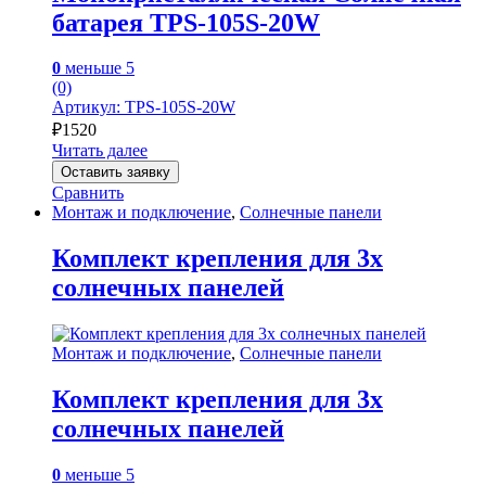
батарея TPS-105S-20W
0
меньше 5
(0)
Артикул: TPS-105S-20W
₽
1520
Читать далее
Оставить заявку
Сравнить
Монтаж и подключение
,
Солнечные панели
Комплект крепления для 3х
солнечных панелей
Монтаж и подключение
,
Солнечные панели
Комплект крепления для 3х
солнечных панелей
0
меньше 5