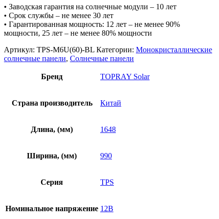
• Заводская гарантия на солнечные модули – 10 лет
• Срок службы – не менее 30 лет
• Гарантированная мощность: 12 лет – не менее 90%
мощности, 25 лет – не менее 80% мощности
Артикул:
TPS-M6U(60)-BL
Категории:
Монокристаллические
солнечные панели
,
Солнечные панели
Бренд
TOPRAY Solar
Страна производитель
Китай
Длина, (мм)
1648
Ширина, (мм)
990
Серия
TPS
Номинальное напряжение
12В