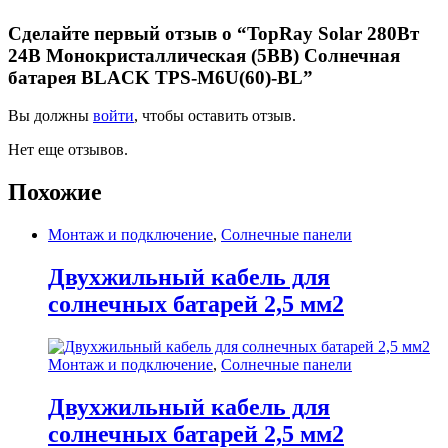
Сделайте первый отзыв о “TopRay Solar 280Вт
24В Монокристаллическая (5BB) Солнечная
батарея BLACK TPS-M6U(60)-BL”
Вы должны
войти
, чтобы оставить отзыв.
Нет еще отзывов.
Похожие
Монтаж и подключение
,
Солнечные панели
Двухжильный кабель для
солнечных батарей 2,5 мм2
Монтаж и подключение
,
Солнечные панели
Двухжильный кабель для
солнечных батарей 2,5 мм2