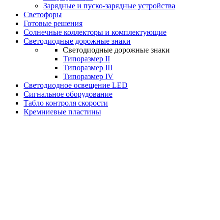
Зарядные и пуско-зарядные устройства
Светофоры
Готовые решения
Солнечные коллекторы и комплектующие
Светодиодные дорожные знаки
Светодиодные дорожные знаки
Типоразмер II
Типоразмер III
Типоразмер IV
Светодиодное освещение LED
Сигнальное оборудование
Табло контроля скорости
Кремниевые пластины