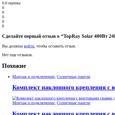
0.0
оценка
0
0
0
0
0
Сделайте первый отзыв о “TopRay Solar 400Вт
Вы должны
войти
, чтобы оставить отзыв.
Нет еще отзывов.
Похожие
Монтаж и подключение
,
Солнечные панели
Комплект наклонного крепления с 
Монтаж и подключение
,
Солнечные панели
Комплект наклонного крепления с 