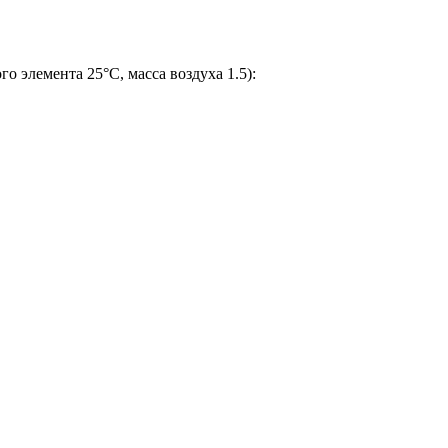
го элемента 25°С, масса воздуха 1.5):