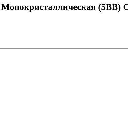
 Монокристаллическая (5BB) 