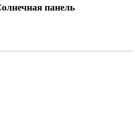
Солнечная панель