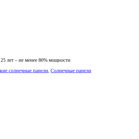
 25 лет – не менее 80% мощности
кие солнечные панели
,
Солнечные панели