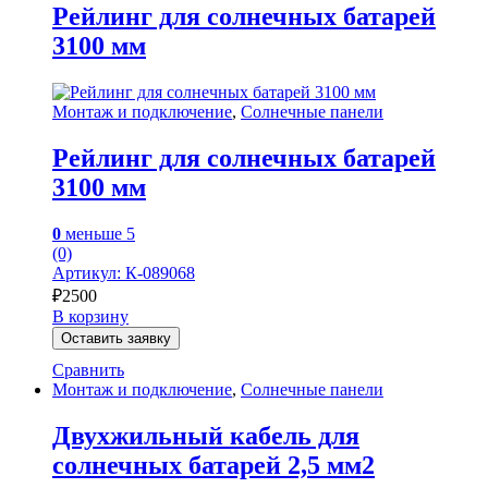
Рейлинг для солнечных батарей
3100 мм
Монтаж и подключение
,
Солнечные панели
Рейлинг для солнечных батарей
3100 мм
0
меньше 5
(0)
Артикул: К-089068
₽
2500
В корзину
Оставить заявку
Сравнить
Монтаж и подключение
,
Солнечные панели
Двухжильный кабель для
солнечных батарей 2,5 мм2