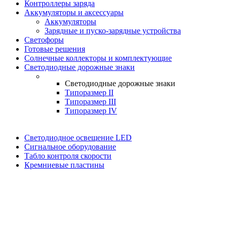
Контроллеры заряда
Аккумуляторы и аксессуары
Аккумуляторы
Зарядные и пуско-зарядные устройства
Светофоры
Готовые решения
Солнечные коллекторы и комплектующие
Светодиодные дорожные знаки
Светодиодные дорожные знаки
Типоразмер II
Типоразмер III
Типоразмер IV
Светодиодное освещение LED
Сигнальное оборудование
Табло контроля скорости
Кремниевые пластины