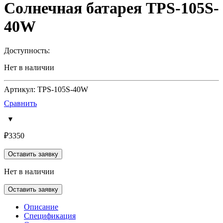
Солнечная батарея TPS-105S-
40W
Доступность:
Нет в наличии
Артикул: TPS-105S-40W
Сравнить
₽
3350
Оставить заявку
Нет в наличии
Оставить заявку
Описание
Спецификация