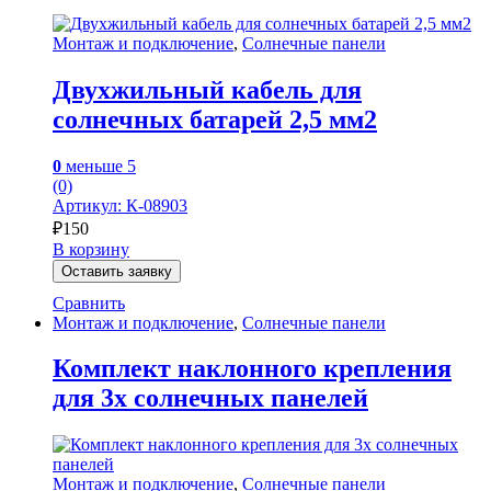
Монтаж и подключение
,
Солнечные панели
Двухжильный кабель для
солнечных батарей 2,5 мм2
0
меньше 5
(0)
Артикул: К-08903
₽
150
В корзину
Оставить заявку
Сравнить
Монтаж и подключение
,
Солнечные панели
Комплект наклонного крепления
для 3х солнечных панелей
Монтаж и подключение
,
Солнечные панели