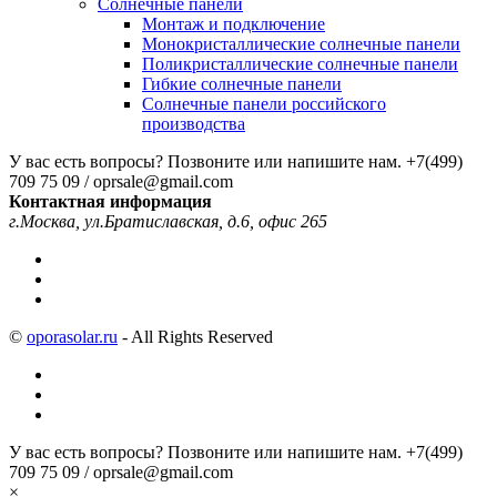
Солнечные панели
Монтаж и подключение
Монокристаллические солнечные панели
Поликристаллические солнечные панели
Гибкие солнечные панели
Солнечные панели российского
производства
У вас есть вопросы? Позвоните или напишите нам.
+7(499)
709 75 09 / oprsale@gmail.com
Контактная информация
г.Москва, ул.Братиславская, д.6, офис 265
©
oporasolar.ru
- All Rights Reserved
У вас есть вопросы? Позвоните или напишите нам.
+7(499)
709 75 09 / oprsale@gmail.com
×