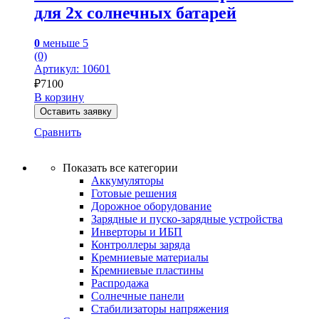
для 2х солнечных батарей
0
меньше 5
(0)
Артикул: 10601
₽
7100
В корзину
Оставить заявку
Сравнить
Показать все категории
Аккумуляторы
Готовые решения
Дорожное оборудование
Зарядные и пуско-зарядные устройства
Инверторы и ИБП
Контроллеры заряда
Кремниевые материалы
Кремниевые пластины
Распродажа
Солнечные панели
Стабилизаторы напряжения