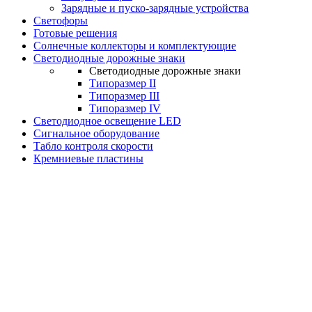
Зарядные и пуско-зарядные устройства
Светофоры
Готовые решения
Солнечные коллекторы и комплектующие
Светодиодные дорожные знаки
Светодиодные дорожные знаки
Типоразмер II
Типоразмер III
Типоразмер IV
Светодиодное освещение LED
Сигнальное оборудование
Табло контроля скорости
Кремниевые пластины