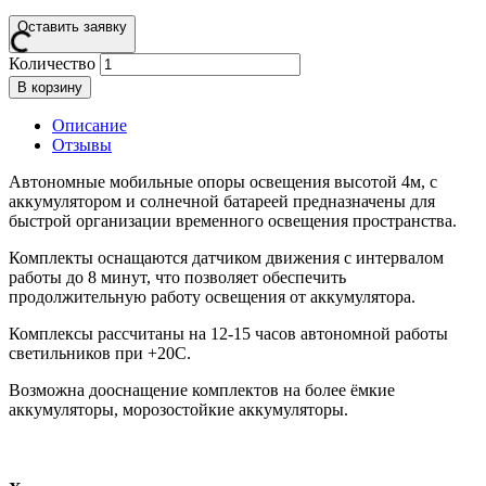
Оставить заявку
Количество
В корзину
Описание
Отзывы
Автономные мобильные опоры освещения высотой 4м, с
аккумулятором и солнечной батареей предназначены для
быстрой организации временного освещения пространства.
Комплекты оснащаются датчиком движения с интервалом
работы до 8 минут, что позволяет обеспечить
продолжительную работу освещения от аккумулятора.
Комплексы рассчитаны на 12-15 часов автономной работы
светильников при +20С.
Возможна дооснащение комплектов на более ёмкие
аккумуляторы, морозостойкие аккумуляторы.