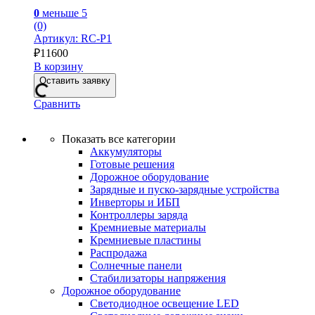
0
меньше 5
(0)
Артикул: RC-P1
₽
11600
В корзину
Оставить заявку
Сравнить
Показать все категории
Аккумуляторы
Готовые решения
Дорожное оборудование
Зарядные и пуско-зарядные устройства
Инверторы и ИБП
Контроллеры заряда
Кремниевые материалы
Кремниевые пластины
Распродажа
Солнечные панели
Стабилизаторы напряжения
Дорожное оборудование
Светодиодное освещение LED