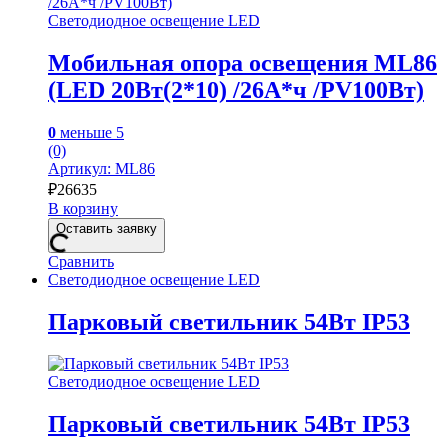
Светодиодное освещение LED
Мобильная опора освещения ML86
(LED 20Вт(2*10) /26А*ч /PV100Вт)
0
меньше 5
(0)
Артикул: ML86
₽
26635
В корзину
Оставить заявку
Сравнить
Светодиодное освещение LED
Парковый светильник 54Вт IP53
Светодиодное освещение LED
Парковый светильник 54Вт IP53