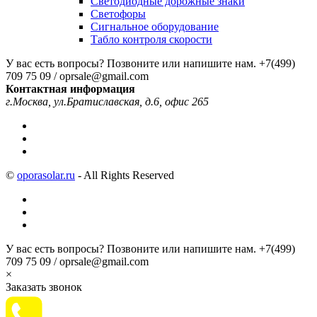
Светодиодные дорожные знаки
Светофоры
Сигнальное оборудование
Табло контроля скорости
У вас есть вопросы? Позвоните или напишите нам.
+7(499)
709 75 09 / oprsale@gmail.com
Контактная информация
г.Москва, ул.Братиславская, д.6, офис 265
©
oporasolar.ru
- All Rights Reserved
У вас есть вопросы? Позвоните или напишите нам.
+7(499)
709 75 09 / oprsale@gmail.com
×
Заказать звонок