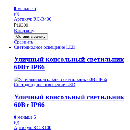
0
меньше 5
(0)
Артикул: RC-R400
₽
19300
В корзину
Оставить заявку
Сравнить
Светодиодное освещение LED
Уличный консольный светильник
60Вт IP66
Светодиодное освещение LED
Уличный консольный светильник
60Вт IP66
0
меньше 5
(0)
Артикул: RC-R100