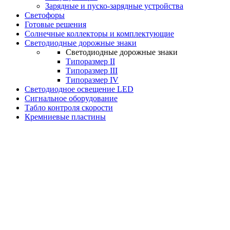
Зарядные и пуско-зарядные устройства
Светофоры
Готовые решения
Солнечные коллекторы и комплектующие
Светодиодные дорожные знаки
Светодиодные дорожные знаки
Типоразмер II
Типоразмер III
Типоразмер IV
Светодиодное освещение LED
Сигнальное оборудование
Табло контроля скорости
Кремниевые пластины