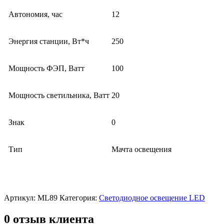
Автономия, час
12
Энергия станции, Вт*ч
250
Мощность ФЭП, Ватт
100
Мощность светильника, Ватт
20
Знак
0
Тип
Мачта освещения
Артикул:
ML89
Категория:
Светодиодное освещение LED
0 отзыв клиента