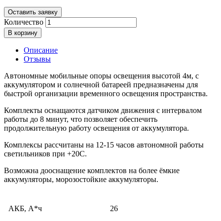
Оставить заявку
Количество
В корзину
Описание
Отзывы
Автономные мобильные опоры освещения высотой 4м, с
аккумулятором и солнечной батареей предназначены для
быстрой организации временного освещения пространства.
Комплекты оснащаются датчиком движения с интервалом
работы до 8 минут, что позволяет обеспечить
продолжительную работу освещения от аккумулятора.
Комплексы рассчитаны на 12-15 часов автономной работы
светильников при +20С.
Возможна дооснащение комплектов на более ёмкие
аккумуляторы, морозостойкие аккумуляторы.
АКБ, А*ч
26