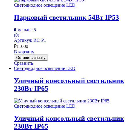
Светодиодное освещение LED
Парковый светильник 54Вт IP53
0
меньше 5
(0)
Артикул: RC-P1
₽
11600
В корзину
Оставить заявку
Сравнить
Светодиодное освещение LED
Уличный консольный светильник
230Вт IP65
Светодиодное освещение LED
Уличный консольный светильник
230Вт IP65