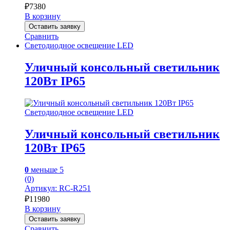
₽
7380
В корзину
Оставить заявку
Сравнить
Светодиодное освещение LED
Уличный консольный светильник
120Вт IP65
Светодиодное освещение LED
Уличный консольный светильник
120Вт IP65
0
меньше 5
(0)
Артикул: RC-R251
₽
11980
В корзину
Оставить заявку
Сравнить