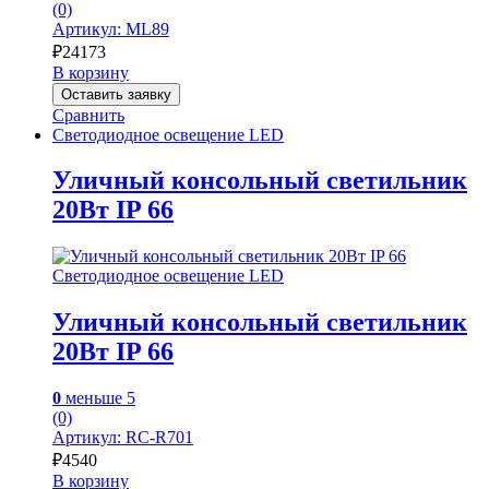
(0)
Артикул: ML89
₽
24173
В корзину
Оставить заявку
Сравнить
Светодиодное освещение LED
Уличный консольный светильник
20Вт IP 66
Светодиодное освещение LED
Уличный консольный светильник
20Вт IP 66
0
меньше 5
(0)
Артикул: RC-R701
₽
4540
В корзину