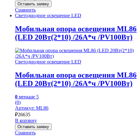
Оставить заявку
Сравнить
Светодиодное освещение LED
Мобильная опора освещения ML86
(LED 20Вт(2*10) /26А*ч /PV100Вт)
Светодиодное освещение LED
Мобильная опора освещения ML86
(LED 20Вт(2*10) /26А*ч /PV100Вт)
0
меньше 5
(0)
Артикул: ML86
₽
26635
В корзину
Оставить заявку
Сравнить