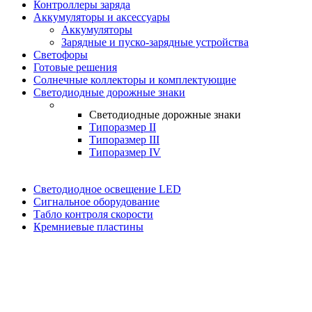
Контроллеры заряда
Аккумуляторы и аксессуары
Аккумуляторы
Зарядные и пуско-зарядные устройства
Светофоры
Готовые решения
Солнечные коллекторы и комплектующие
Светодиодные дорожные знаки
Светодиодные дорожные знаки
Типоразмер II
Типоразмер III
Типоразмер IV
Светодиодное освещение LED
Сигнальное оборудование
Табло контроля скорости
Кремниевые пластины