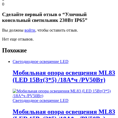
0
Сделайте первый отзыв о “Уличный
консольный светильник 230Вт IP65”
Вы должны
войти
, чтобы оставить отзыв.
Нет еще отзывов.
Похожие
Светодиодное освещение LED
Мобильная опора освещения ML83
(LED 15Вт(3*5) /18А*ч /PV50Вт)
Светодиодное освещение LED
Мобильная опора освещения ML83