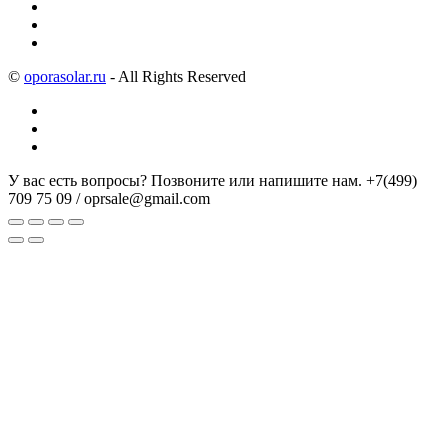
©
oporasolar.ru
- All Rights Reserved
У вас есть вопросы? Позвоните или напишите нам.
+7(499)
709 75 09 / oprsale@gmail.com