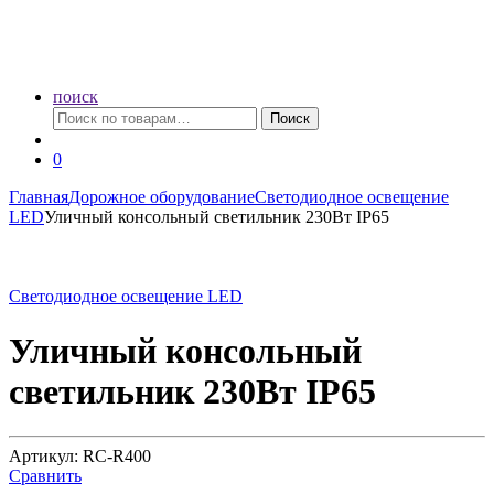
поиск
Искать:
Поиск
0
Главная
Дорожное оборудование
Светодиодное освещение
LED
Уличный консольный светильник 230Вт IP65
Светодиодное освещение LED
Уличный консольный
светильник 230Вт IP65
Артикул: RC-R400
Сравнить