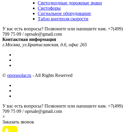
Светодиодные дорожные знаки
Светофоры
Сигнальное оборудование
Табло контроля скорости
У вас есть вопросы? Позвоните или напишите нам.
+7(499)
709 75 09 / oprsale@gmail.com
Контактная информация
г.Москва, ул.Братиславская, д.6, офис 265
©
oporasolar.ru
- All Rights Reserved
У вас есть вопросы? Позвоните или напишите нам.
+7(499)
709 75 09 / oprsale@gmail.com
×
Заказать звонок