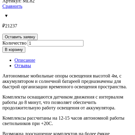
Артикул: ML82
Сравнить
₽
21237
Оставить заявку
Количество
В корзину
Описание
Отзывы
Автономные мобильные опоры освещения высотой 4м, с
аккумулятором и солнечной батареей предназначены для
быстрой организации временного освещения пространства.
Комплекты оснащаются датчиком движения с интервалом
работы до 8 минут, что позволяет обеспечить
продолжительную работу освещения от аккумулятора.
Комплексы рассчитаны на 12-15 часов автономной работы
светильников при +20С.
Возможна дооснащение комплектов на более ёмкие