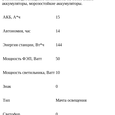
аккумуляторы, морозостойкие аккумуляторы.
АКБ, А*ч
15
Автономия, час
14
Энергия станции, Вт*ч
144
Мощность ФЭП, Ватт
50
Мощность светильника, Ватт
10
Знак
0
Тип
Мачта освещения
Светофор
0