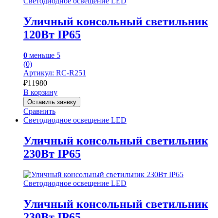
Светодиодное освещение LED
Уличный консольный светильник
120Вт IP65
0
меньше 5
(0)
Артикул: RC-R251
₽
11980
В корзину
Оставить заявку
Сравнить
Светодиодное освещение LED
Уличный консольный светильник
230Вт IP65
Светодиодное освещение LED
Уличный консольный светильник
230Вт IP65