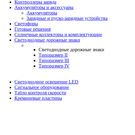
Контроллеры заряда
Аккумуляторы и аксессуары
Аккумуляторы
Зарядные и пуско-зарядные устройства
Светофоры
Готовые решения
Солнечные коллекторы и комплектующие
Светодиодные дорожные знаки
Светодиодные дорожные знаки
Типоразмер II
Типоразмер III
Типоразмер IV
Светодиодное освещение LED
Сигнальное оборудование
Табло контроля скорости
Кремниевые пластины