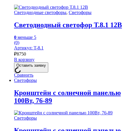
Светодиодные светофоры
,
Светофоры
Светодиодный светофор Т.8.1 12В
0
меньше 5
(0)
Артикул: T-8.1
₽
8750
В корзину
Оставить заявку
Сравнить
Светофоры
Кронштейн с солнечной панелью
100Вт, 76-89
Светофоры
Кронштейн с солнечной панелью