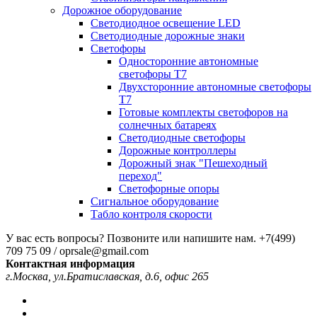
Дорожное оборудование
Светодиодное освещение LED
Светодиодные дорожные знаки
Светофоры
Односторонние автономные
светофоры Т7
Двухсторонние автономные светофоры
Т7
Готовые комплекты светофоров на
солнечных батареях
Светодиодные светофоры
Дорожные контроллеры
Дорожный знак "Пешеходный
переход"
Светофорные опоры
Сигнальное оборудование
Табло контроля скорости
У вас есть вопросы? Позвоните или напишите нам.
+7(499)
709 75 09 / oprsale@gmail.com
Контактная информация
г.Москва, ул.Братиславская, д.6, офис 265