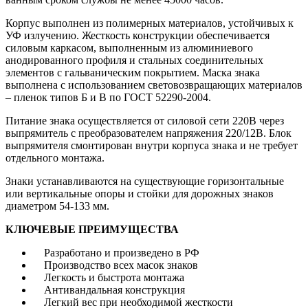
Корпус выполнен из полимерных материалов, устойчивых к
УФ излучению. Жесткость конструкции обеспечивается
силовым каркасом, выполненным из алюминиевого
анодированного профиля и стальных соединительных
элементов с гальваническим покрытием. Маска знака
выполнена с использованием световозвращающих материалов
– пленок типов Б и В по ГОСТ 52290-2004.
Питание знака осуществляется от силовой сети 220В через
выпрямитель с преобразователем напряжения 220/12В. Блок
выпрямителя смонтирован внутри корпуса знака и не требует
отдельного монтажа.
Знаки устанавливаются на существующие горизонтальные
или вертикальные опоры и стойки для дорожных знаков
диаметром 54-133 мм.
КЛЮЧЕВЫЕ ПРЕИМУЩЕСТВА
Разработано и произведено в РФ
Производство всех масок знаков
Легкость и быстрота монтажа
Антивандальная конструкция
Легкий вес при необходимой жесткости