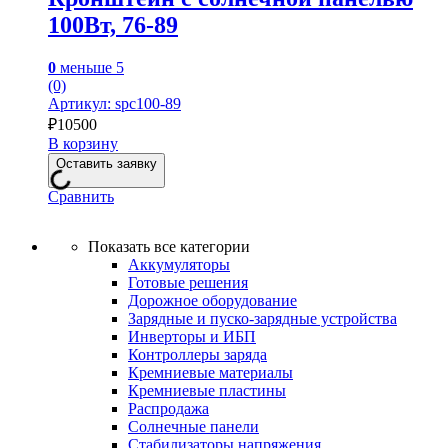
100Вт, 76-89
0
меньше 5
(0)
Артикул: spc100-89
₽
10500
В корзину
Оставить заявку
Сравнить
Показать все категории
Аккумуляторы
Готовые решения
Дорожное оборудование
Зарядные и пуско-зарядные устройства
Инверторы и ИБП
Контроллеры заряда
Кремниевые материалы
Кремниевые пластины
Распродажа
Солнечные панели
Стабилизаторы напряжения