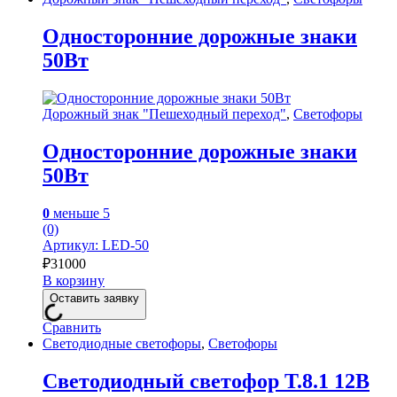
Односторонние дорожные знаки
50Вт
Дорожный знак "Пешеходный переход"
,
Светофоры
Односторонние дорожные знаки
50Вт
0
меньше 5
(0)
Артикул: LED-50
₽
31000
В корзину
Оставить заявку
Сравнить
Светодиодные светофоры
,
Светофоры
Светодиодный светофор Т.8.1 12В