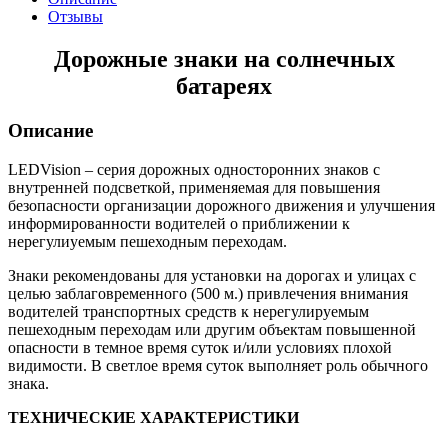
Отзывы
Дорожные знаки на солнечных
батареях
Описание
LEDVision – серия дорожных односторонних знаков с
внутренней подсветкой, применяемая для повышения
безопасности организации дорожного движения и улучшения
информированности водителей о приближении к
нерегулиуемым пешеходным переходам.
Знаки рекомендованы для установки на дорогах и улицах с
целью заблаговременного (500 м.) привлечения внимания
водителей транспортных средств к нерегулируемым
пешеходным переходам или другим объектам повышенной
опасности в темное время суток и/или условиях плохой
видимости. В светлое время суток выполняет роль обычного
знака.
ТЕХНИЧЕСКИЕ ХАРАКТЕРИСТИКИ