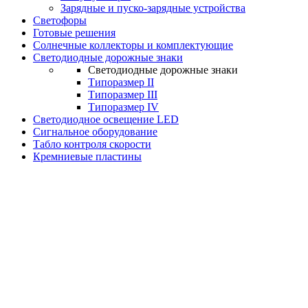
Зарядные и пуско-зарядные устройства
Светофоры
Готовые решения
Солнечные коллекторы и комплектующие
Светодиодные дорожные знаки
Светодиодные дорожные знаки
Типоразмер II
Типоразмер III
Типоразмер IV
Светодиодное освещение LED
Сигнальное оборудование
Табло контроля скорости
Кремниевые пластины