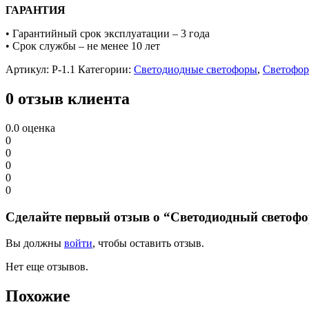
ГАРАНТИЯ
• Гарантийный срок эксплуатации – 3 года
• Срок службы – не менее 10 лет
Артикул:
P-1.1
Категории:
Светодиодные светофоры
,
Светофо
0 отзыв клиента
0.0
оценка
0
0
0
0
0
Сделайте первый отзыв о “Светодиодный светофо
Вы должны
войти
, чтобы оставить отзыв.
Нет еще отзывов.
Похожие