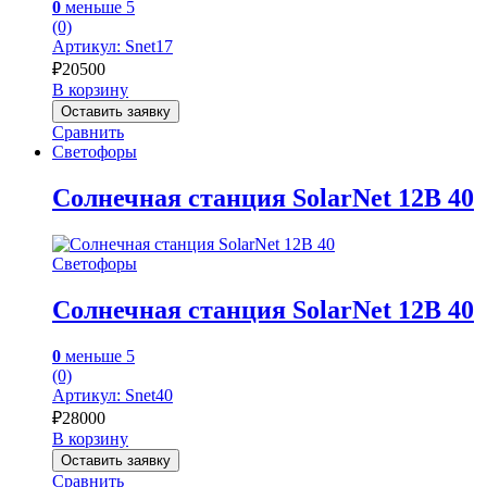
0
меньше 5
(0)
Артикул: Snet17
₽
20500
В корзину
Оставить заявку
Сравнить
Светофоры
Солнечная станция SolarNet 12В 40
Светофоры
Солнечная станция SolarNet 12В 40
0
меньше 5
(0)
Артикул: Snet40
₽
28000
В корзину
Оставить заявку
Сравнить