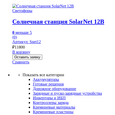
Светофоры
Солнечная станция SolarNet 12В
0
меньше 5
(0)
Артикул: Snet12
₽
11800
В корзину
Оставить заявку
Сравнить
Показать все категории
Аккумуляторы
Готовые решения
Дорожное оборудование
Зарядные и пуско-зарядные устройства
Инверторы и ИБП
Контроллеры заряда
Кремниевые материалы
Кремниевые пластины