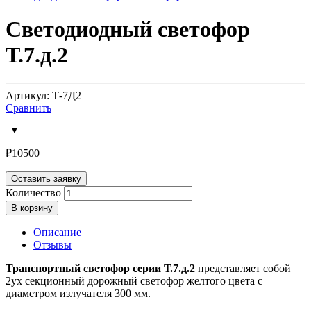
Светодиодный светофор
Т.7.д.2
Артикул: Т-7Д2
Сравнить
₽
10500
Оставить заявку
Количество
В корзину
Описание
Отзывы
Транспортный светофор серии Т.7.д.2
представляет собой
2ух секционный дорожный светофор желтого цвета с
диаметром излучателя 300 мм.