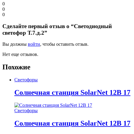
0
0
0
Сделайте первый отзыв о “Светодиодный
светофор Т.7.д.2”
Вы должны
войти
, чтобы оставить отзыв.
Нет еще отзывов.
Похожие
Светофоры
Солнечная станция SolarNet 12В 17
Светофоры
Солнечная станция SolarNet 12В 17