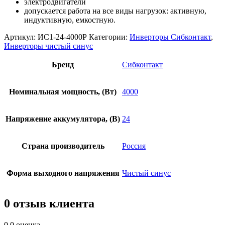
электродвигатели
допускается работа на все виды нагрузок: активную,
индуктивную, емкостную.
Артикул:
ИС1-24-4000Р
Категории:
Инверторы Сибконтакт
,
Инверторы чистый синус
Бренд
Сибконтакт
Номинальная мощность, (Вт)
4000
Напряжение аккумулятора, (В)
24
Страна производитель
Россия
Форма выходного напряжения
Чистый синус
0 отзыв клиента
0.0
оценка