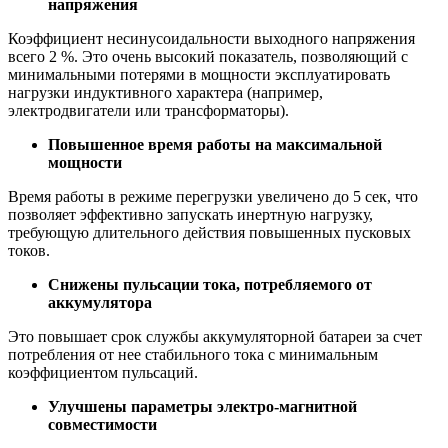
напряжения
Коэффициент несинусоидальности выходного напряжения
всего 2 %. Это очень высокий показатель, позволяющий с
минимальными потерями в мощности эксплуатировать
нагрузки индуктивного характера (например,
электродвигатели или трансформаторы).
Повышенное время работы на максимальной
мощности
Время работы в режиме перегрузки увеличено до 5 сек, что
позволяет эффективно запускать инертную нагрузку,
требующую длительного действия повышенных пусковых
токов.
Снижены пульсации тока, потребляемого от
аккумулятора
Это повышает срок службы аккумуляторной батареи за счет
потребления от нее стабильного тока с минимальным
коэффициентом пульсаций.
Улучшены параметры электро-магнитной
совместимости