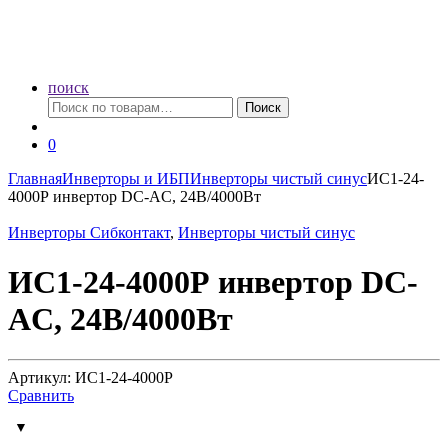
поиск
Искать:
Поиск
0
Главная
Инверторы и ИБП
Инверторы чистый синус
ИС1-24-
4000Р инвертор DC-AC, 24В/4000Вт
Инверторы Сибконтакт
,
Инверторы чистый синус
ИС1-24-4000Р инвертор DC-
AC, 24В/4000Вт
Артикул: ИС1-24-4000Р
Сравнить