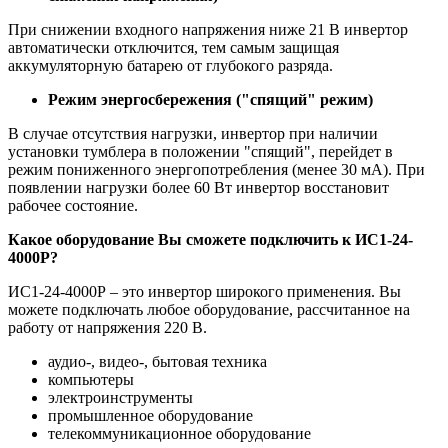
При снижении входного напряжения ниже 21 В инвертор
автоматически отключится, тем самым защищая
аккумуляторную батарею от глубокого разряда.
Режим энергосбережения ("спящий" режим)
В случае отсутствия нагрузки, инвертор при наличии
установки тумблера в положении "спящий", перейдет в
режим пониженного энергопотребления (менее 30 мА). При
появлении нагрузки более 60 Вт инвертор восстановит
рабочее состояние.
Какое оборудование Вы сможете подключить к ИС1-24-
4000Р?
ИС1-24-4000Р – это инвертор широкого применения. Вы
можете подключать любое оборудование, рассчитанное на
работу от напряжения 220 В.
аудио-, видео-, бытовая техника
компьютеры
электроинструменты
промышленное оборудование
телекоммуникационное оборудование