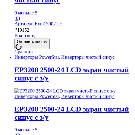
0
меньше 5
(0)
Артикул: Exm1500-12с
₽
19152
В корзину
Оставить заявку
Сравнить
Инверторы PowerStar
,
Инверторы чистый синус
EP3200 2500-24 LCD экран чистый
синус с з/у
Инверторы PowerStar
,
Инверторы чистый синус
EP3200 2500-24 LCD экран чистый
синус с з/у
0
меньше 5