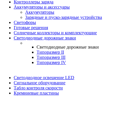
Контроллеры заряда
Аккумуляторы и аксессуары
Аккумуляторы
Зарядные и пуско-зарядные устройства
Светофоры
Готовые решения
Солнечные коллекторы и комплектующие
Светодиодные дорожные знаки
Светодиодные дорожные знаки
Типоразмер II
Типоразмер III
Типоразмер IV
Светодиодное освещение LED
Сигнальное оборудование
Табло контроля скорости
Кремниевые пластины