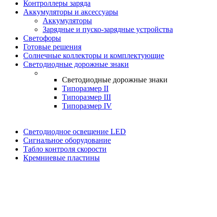
Контроллеры заряда
Аккумуляторы и аксессуары
Аккумуляторы
Зарядные и пуско-зарядные устройства
Светофоры
Готовые решения
Солнечные коллекторы и комплектующие
Светодиодные дорожные знаки
Светодиодные дорожные знаки
Типоразмер II
Типоразмер III
Типоразмер IV
Светодиодное освещение LED
Сигнальное оборудование
Табло контроля скорости
Кремниевые пластины