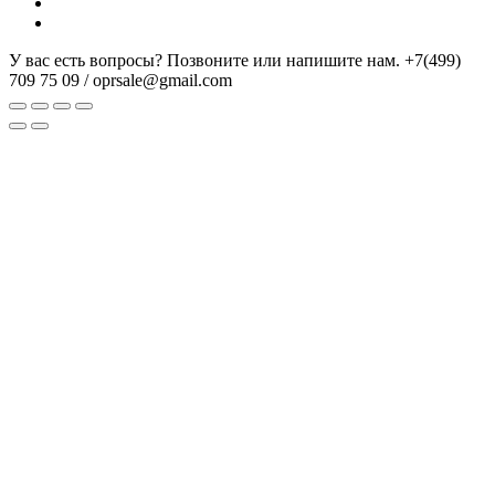
У вас есть вопросы? Позвоните или напишите нам.
+7(499)
709 75 09 / oprsale@gmail.com