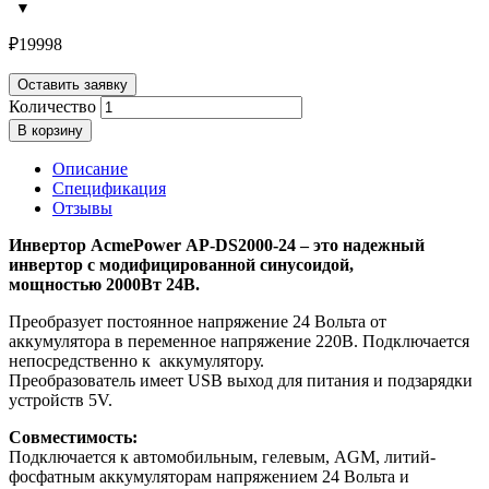
₽
19998
Оставить заявку
Количество
В корзину
Описание
Спецификация
Отзывы
Инвертор AcmePower AP-DS2000-24 – это надежный
инвертор с модифицированной синусоидой,
мощностью 2000Вт 24В.
Преобразует постоянное напряжение 24 Вольта от
аккумулятора в переменное напряжение 220В. Подключается
непосредственно к аккумулятору.
Преобразователь имеет USB выход для питания и подзарядки
устройств 5V.
Совместимость:
Подключается к автомобильным, гелевым, AGM, литий-
фосфатным аккумуляторам напряжением 24 Вольта и