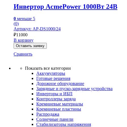
Инвертор AcmePower 1000Вт 24В
0
меньше 5
(0)
Артикул: AP-DS1000/24
₽
11000
В корзину
Оставить заявку
Сравнить
Показать все категории
Аккумуляторы
Готовые решения
Дорожное оборудование
Зарядные и пуско-зарядные устройства
Инверторы и ИБП
Контроллеры заряда
Кремниевые материалы
Кремниевые пластины
Распродажа
Солнечные панели
Стабилизаторы напряжения