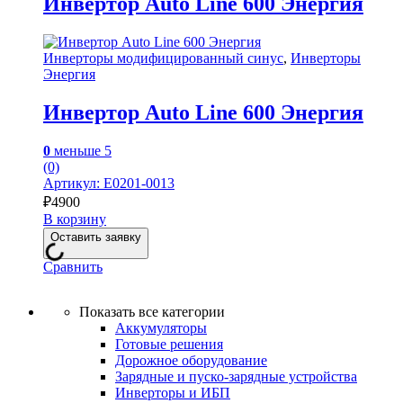
Инвертор Auto Line 600 Энергия
Инверторы модифицированный синус
,
Инверторы
Энергия
Инвертор Auto Line 600 Энергия
0
меньше 5
(0)
Артикул: Е0201-0013
₽
4900
В корзину
Оставить заявку
Сравнить
Показать все категории
Аккумуляторы
Готовые решения
Дорожное оборудование
Зарядные и пуско-зарядные устройства
Инверторы и ИБП