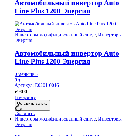
Автомобильный инвертор Auto
Line Plus 1200 Энергия
Инверторы модифицированный синус
,
Инверторы
Энергия
Автомобильный инвертор Auto
Line Plus 1200 Энергия
0
меньше 5
(0)
Артикул: Е0201-0016
₽
9900
В корзину
Оставить заявку
Сравнить
Инверторы модифицированный синус
,
Инверторы
Энергия