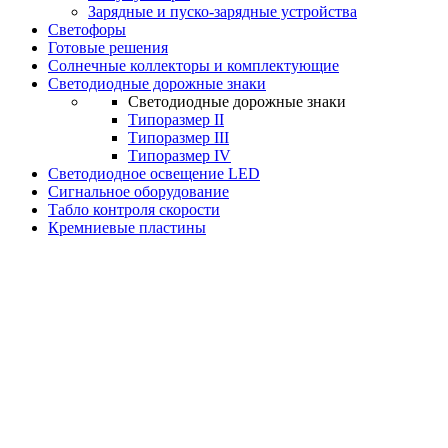
Зарядные и пуско-зарядные устройства
Светофоры
Готовые решения
Солнечные коллекторы и комплектующие
Светодиодные дорожные знаки
Светодиодные дорожные знаки
Типоразмер II
Типоразмер III
Типоразмер IV
Светодиодное освещение LED
Сигнальное оборудование
Табло контроля скорости
Кремниевые пластины