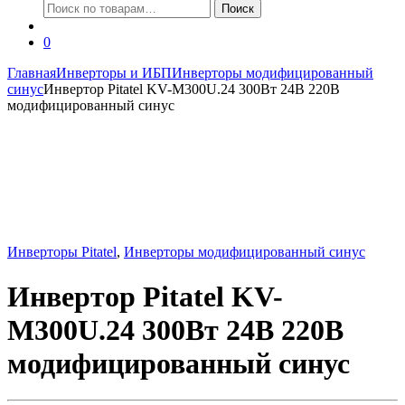
Искать:
Поиск
0
Главная
Инверторы и ИБП
Инверторы модифицированный
синус
Инвертор Pitatel KV-M300U.24 300Вт 24В 220В
модифицированный синус
Инверторы Pitatel
,
Инверторы модифицированный синус
Инвертор Pitatel KV-
M300U.24 300Вт 24В 220В
модифицированный синус