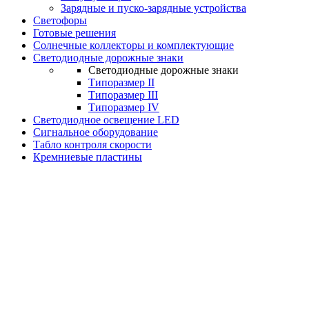
Зарядные и пуско-зарядные устройства
Светофоры
Готовые решения
Солнечные коллекторы и комплектующие
Светодиодные дорожные знаки
Светодиодные дорожные знаки
Типоразмер II
Типоразмер III
Типоразмер IV
Светодиодное освещение LED
Сигнальное оборудование
Табло контроля скорости
Кремниевые пластины