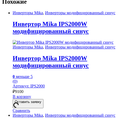
Похожие
Инверторы Mika
,
Инверторы модифицированный синус
Инвертор Mika IPS2000W
модифицированный синус
Инверторы Mika
,
Инверторы модифицированный синус
Инвертор Mika IPS2000W
модифицированный синус
0
меньше 5
(0)
Артикул: IPS2000
₽
9100
В корзину
Оставить заявку
Сравнить
Инверторы Mika
,
Инверторы модифицированный синус