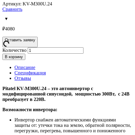
Артикул: KV-M300U.24
Сравнить
₽
4080
Оставить заявку
Количество
В корзину
Описание
Спецификация
Отзывы
Pitatel KV-M300U.24 – это автоинвертор с
модифицированной синусоидой, мощностью 300Вт, с 24В
преобразует в 220В.
Возможности инвертора:
Инвертор снабжен автоматическими функциями
защиты от: утечки тока на землю, обратной полярности,
перегрузки, перегрева, повышенного и пониженного