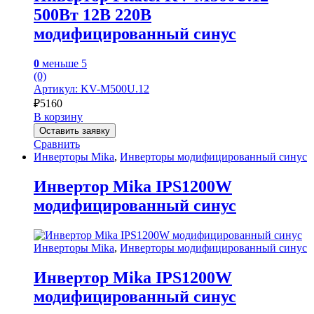
500Вт 12В 220В
модифицированный синус
0
меньше 5
(0)
Артикул: KV-M500U.12
₽
5160
В корзину
Оставить заявку
Сравнить
Инверторы Mika
,
Инверторы модифицированный синус
Инвертор Mika IPS1200W
модифицированный синус
Инверторы Mika
,
Инверторы модифицированный синус
Инвертор Mika IPS1200W
модифицированный синус