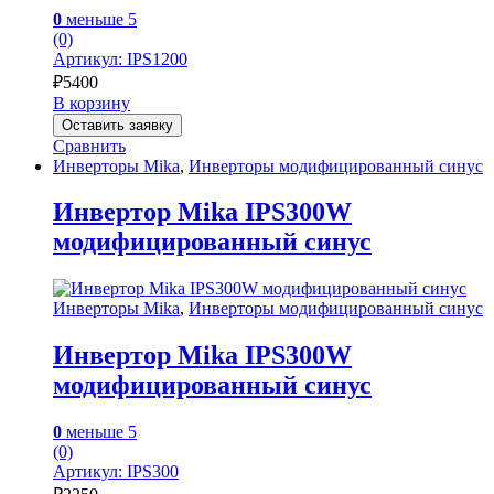
0
меньше 5
(0)
Артикул: IPS1200
₽
5400
В корзину
Оставить заявку
Сравнить
Инверторы Mika
,
Инверторы модифицированный синус
Инвертор Mika IPS300W
модифицированный синус
Инверторы Mika
,
Инверторы модифицированный синус
Инвертор Mika IPS300W
модифицированный синус
0
меньше 5
(0)
Артикул: IPS300