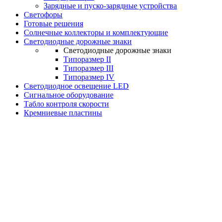
Зарядные и пуско-зарядные устройства
Светофоры
Готовые решения
Солнечные коллекторы и комплектующие
Светодиодные дорожные знаки
Светодиодные дорожные знаки
Типоразмер II
Типоразмер III
Типоразмер IV
Светодиодное освещение LED
Сигнальное оборудование
Табло контроля скорости
Кремниевые пластины