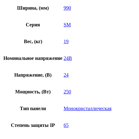
Ширина, (мм)
990
Серия
SM
Вес, (кг)
19
Номинальное напряжение
24В
Напряжение, (В)
24
Мощность, (Вт)
250
Тип панели
Монокристаллическая
Степень защиты IP
65