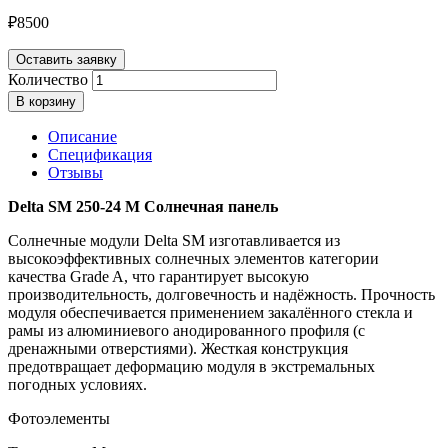
₽
8500
Оставить заявку
Количество
В корзину
Описание
Спецификация
Отзывы
Delta SM 250-24 M Солнечная панель
Солнечные модули Delta SM изготавливается из
высокоэффективных солнечных элементов категории
качества Grade A, что гарантирует высокую
производительность, долговечность и надёжность. Прочность
модуля обеспечивается применением закалённого стекла и
рамы из алюминиевого анодированного профиля (с
дренажными отверстиями). Жесткая конструкция
предотвращает деформацию модуля в экстремальных
погодных условиях.
Фотоэлементы