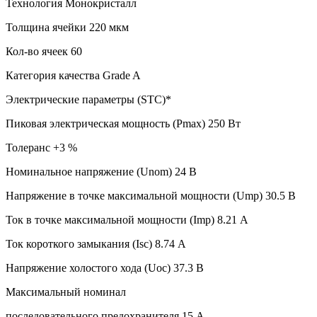
Технология Монокристалл
Толщина ячейки 220 мкм
Кол-во ячеек 60
Категория качества Grade A
Электрические параметры (STC)*
Пиковая электрическая мощность (Pmax) 250 Вт
Толеранс +3 %
Номинальное напряжение (Unom) 24 В
Напряжение в точке максимальной мощности (Ump) 30.5 В
Ток в точке максимальной мощности (Imp) 8.21 А
Ток короткого замыкания (Isc) 8.74 А
Напряжение холостого хода (Uoc) 37.3 В
Максимальный номинал
последовательного предохранителя 15 А