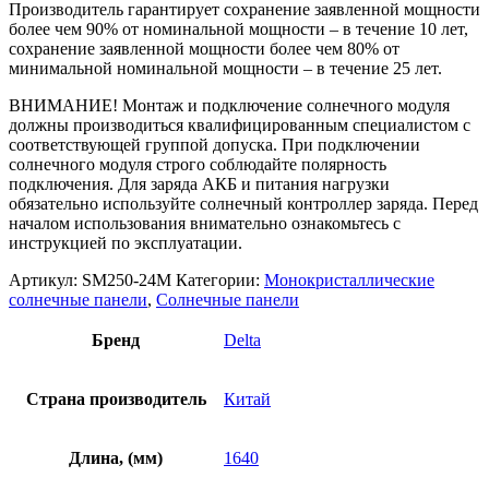
Производитель гарантирует сохранение заявленной мощности
более чем 90% от номинальной мощности – в течение 10 лет,
сохранение заявленной мощности более чем 80% от
минимальной номинальной мощности – в течение 25 лет.
ВНИМАНИЕ! Монтаж и подключение солнечного модуля
должны производиться квалифицированным специалистом с
соответствующей группой допуска. При подключении
солнечного модуля строго соблюдайте полярность
подключения. Для заряда АКБ и питания нагрузки
обязательно используйте солнечный контроллер заряда. Перед
началом использования внимательно ознакомьтесь с
инструкцией по эксплуатации.
Артикул:
SM250-24M
Категории:
Монокристаллические
солнечные панели
,
Солнечные панели
Бренд
Delta
Страна производитель
Китай
Длина, (мм)
1640