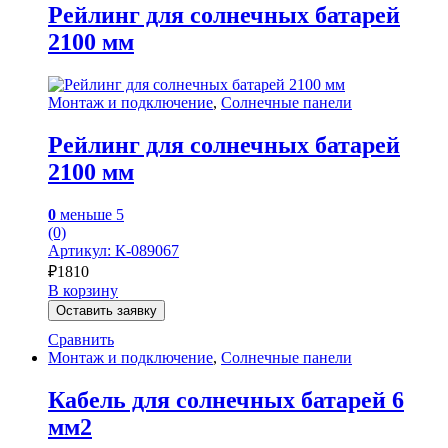
Рейлинг для солнечных батарей
2100 мм
Монтаж и подключение
,
Солнечные панели
Рейлинг для солнечных батарей
2100 мм
0
меньше 5
(0)
Артикул: К-089067
₽
1810
В корзину
Оставить заявку
Сравнить
Монтаж и подключение
,
Солнечные панели
Кабель для солнечных батарей 6
мм2