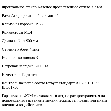
Фронтальное стекло Калёное просветленное стекло 3.2 мм
Рама Анодированный алюминий
Клеммная коробка IP 65
Коннекторы MC4
Длина кабеля 900 мм
Сечение кабеля 4 мм2
Количество диодов 3
Ветровая нагрузка 5400 Па
Качество и Гарантия
Контроль качества соответствует стандартам IEC61215 и
IEC61730.
Гарантия на ФЭМ составляет 10 лет, не распространяется на
повреждения вызванные механическим, тепловым или иным
внешним воздействием