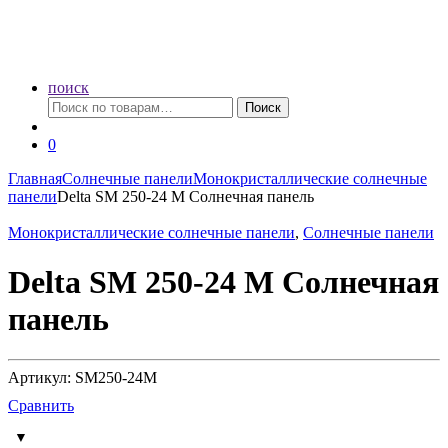
поиск
Искать:
Поиск
0
Главная
Солнечные панели
Монокристаллические солнечные
панели
Delta SM 250-24 M Солнечная панель
Монокристаллические солнечные панели
,
Солнечные панели
Delta SM 250-24 M Солнечная
панель
Артикул: SM250-24M
Сравнить