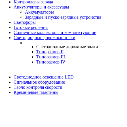
Контроллеры заряда
Аккумуляторы и аксессуары
Аккумуляторы
Зарядные и пуско-зарядные устройства
Светофоры
Готовые решения
Солнечные коллекторы и комплектующие
Светодиодные дорожные знаки
Светодиодные дорожные знаки
Типоразмер II
Типоразмер III
Типоразмер IV
Светодиодное освещение LED
Сигнальное оборудование
Табло контроля скорости
Кремниевые пластины