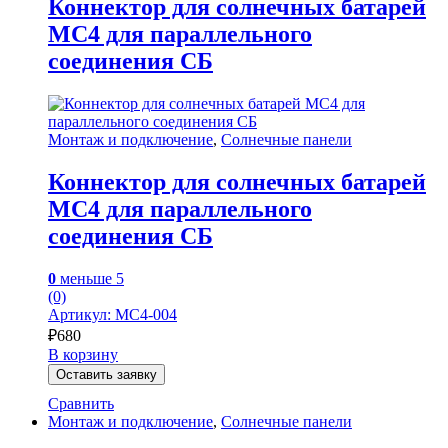
Коннектор для солнечных батарей
MC4 для параллельного
соединения СБ
Монтаж и подключение
,
Солнечные панели
Коннектор для солнечных батарей
MC4 для параллельного
соединения СБ
0
меньше 5
(0)
Артикул: MC4-004
₽
680
В корзину
Оставить заявку
Сравнить
Монтаж и подключение
,
Солнечные панели