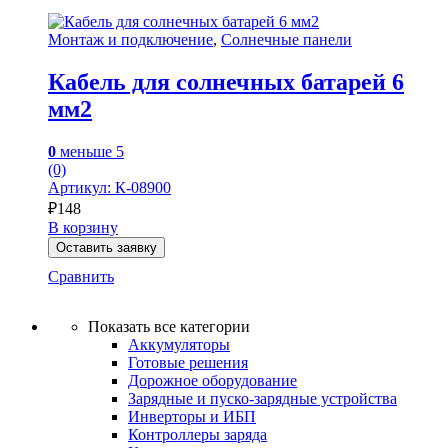
Монтаж и подключение
,
Солнечные панели
Кабель для солнечных батарей 6
мм2
0
меньше 5
(0)
Артикул: К-08900
₽
148
В корзину
Оставить заявку
Сравнить
Показать все категории
Аккумуляторы
Готовые решения
Дорожное оборудование
Зарядные и пуско-зарядные устройства
Инверторы и ИБП
Контроллеры заряда