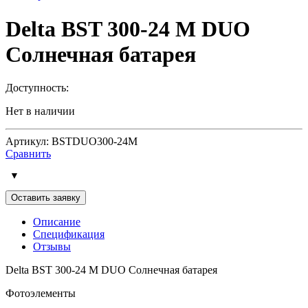
Delta BST 300-24 M DUO
Солнечная батарея
Доступность:
Нет в наличии
Артикул: BSTDUO300-24M
Сравнить
Оставить заявку
Описание
Спецификация
Отзывы
Delta BST 300-24 M DUO Солнечная батарея
Фотоэлементы