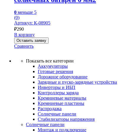
0
меньше 5
(0)
Артикул: К-08905
₽
290
В корзину
Оставить заявку
Сравнить
Показать все категории
Аккумуляторы
Готовые решения
Дорожное оборудование
Зарядные и пуско-зарядные устройства
Инверторы и ИБП
Контроллеры заряда
Кремниевые материалы
Кремниевые пластины
Распродажа
Солнечные панели
Стабилизаторы напряжения
Солнечные панели
Монтаж и подключение