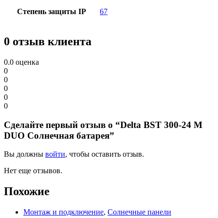
Степень защиты IP
67
0 отзыв клиента
0.0
оценка
0
0
0
0
0
Сделайте первый отзыв о “Delta BST 300-24 M
DUO Солнечная батарея”
Вы должны
войти
, чтобы оставить отзыв.
Нет еще отзывов.
Похожие
Монтаж и подключение
,
Солнечные панели