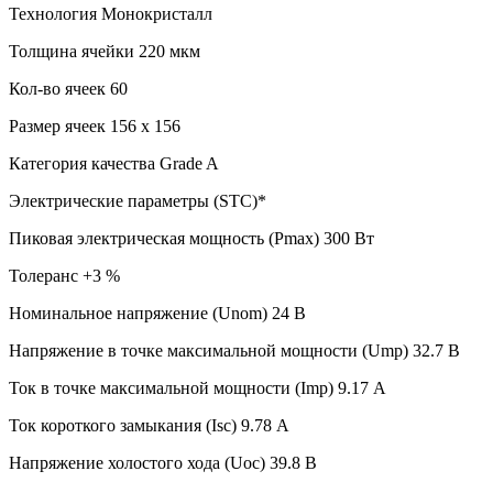
Технология Монокристалл
Толщина ячейки 220 мкм
Кол-во ячеек 60
Размер ячеек 156 х 156
Категория качества Grade A
Электрические параметры (STC)*
Пиковая электрическая мощность (Pmax) 300 Вт
Толеранс +3 %
Номинальное напряжение (Unom) 24 В
Напряжение в точке максимальной мощности (Ump) 32.7 В
Ток в точке максимальной мощности (Imp) 9.17 А
Ток короткого замыкания (Isc) 9.78 А
Напряжение холостого хода (Uoc) 39.8 В