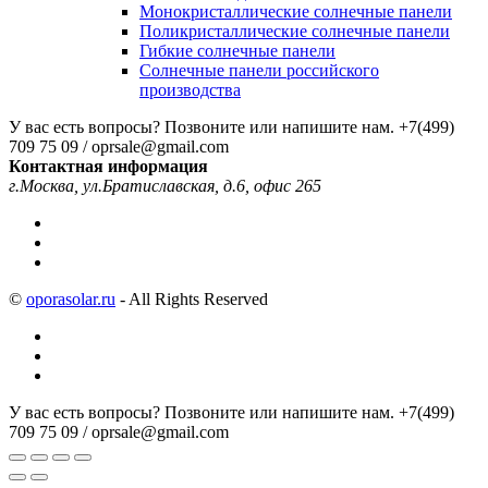
Монокристаллические солнечные панели
Поликристаллические солнечные панели
Гибкие солнечные панели
Солнечные панели российского
производства
У вас есть вопросы? Позвоните или напишите нам.
+7(499)
709 75 09 / oprsale@gmail.com
Контактная информация
г.Москва, ул.Братиславская, д.6, офис 265
©
oporasolar.ru
- All Rights Reserved
У вас есть вопросы? Позвоните или напишите нам.
+7(499)
709 75 09 / oprsale@gmail.com