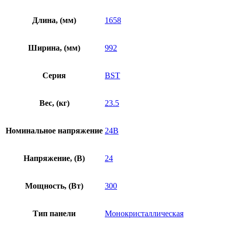
Длина, (мм)
1658
Ширина, (мм)
992
Серия
BST
Вес, (кг)
23.5
Номинальное напряжение
24В
Напряжение, (В)
24
Мощность, (Вт)
300
Тип панели
Монокристаллическая