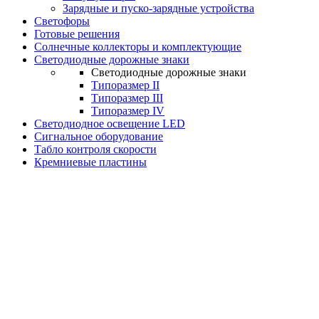
Зарядные и пуско-зарядные устройства
Светофоры
Готовые решения
Солнечные коллекторы и комплектующие
Светодиодные дорожные знаки
Светодиодные дорожные знаки
Типоразмер II
Типоразмер III
Типоразмер IV
Светодиодное освещение LED
Сигнальное оборудование
Табло контроля скорости
Кремниевые пластины