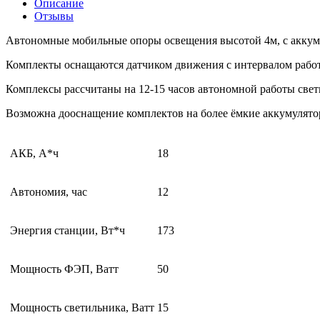
Описание
Отзывы
Автономные мобильные опоры освещения высотой 4м, с аккуму
Комплекты оснащаются датчиком движения с интервалом работы
Комплексы рассчитаны на 12-15 часов автономной работы све
Возможна дооснащение комплектов на более ёмкие аккумулято
АКБ, А*ч
18
Автономия, час
12
Энергия станции, Вт*ч
173
Мощность ФЭП, Ватт
50
Мощность светильника, Ватт
15