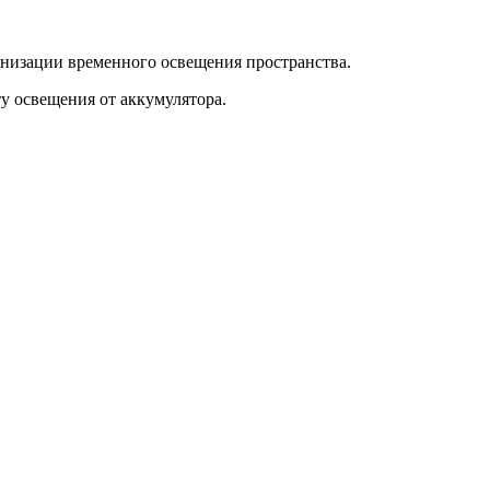
низации временного освещения пространства.
у освещения от аккумулятора.