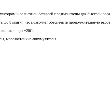
лятором и солнечной батареей предназначены для быстрой орга
 до 8 минут, что позволяет обеспечить продолжительную работ
тильников при +20С.
ры, морозостойкие аккумуляторы.