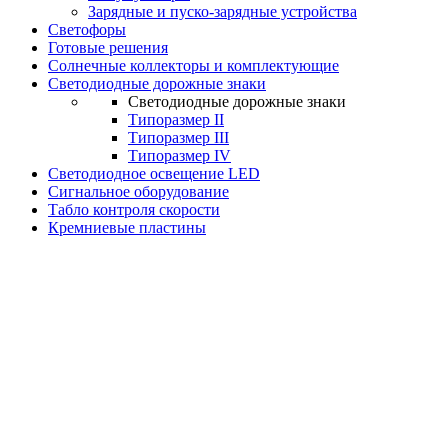
Зарядные и пуско-зарядные устройства
Светофоры
Готовые решения
Солнечные коллекторы и комплектующие
Светодиодные дорожные знаки
Светодиодные дорожные знаки
Типоразмер II
Типоразмер III
Типоразмер IV
Светодиодное освещение LED
Сигнальное оборудование
Табло контроля скорости
Кремниевые пластины