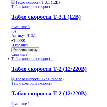
Табло контроля скорости
Табло скорости Т-3.1 (12В)
0
меньше 5
(0)
Артикул: Т-3.1
₽
109000
В корзину
Оставить заявку
Сравнить
Табло контроля скорости
Табло скорости Т-2 (12/220В)
Табло контроля скорости
Табло скорости Т-2 (12/220В)
0
меньше 5