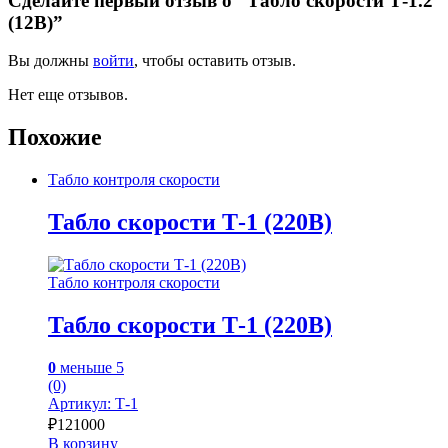
Сделайте первый отзыв о “Табло скорости Т-1.2
(12В)”
Вы должны
войти
, чтобы оставить отзыв.
Нет еще отзывов.
Похожие
Табло контроля скорости
Табло скорости Т-1 (220В)
Табло контроля скорости
Табло скорости Т-1 (220В)
0
меньше 5
(0)
Артикул: Т-1
₽
121000
В корзину