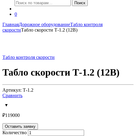
Искать:
Поиск
0
Главная
Дорожное оборудование
Табло контроля
скорости
Табло скорости Т-1.2 (12В)
Табло контроля скорости
Табло скорости Т-1.2 (12В)
Артикул: Т-1.2
Сравнить
₽
119000
Оставить заявку
Количество