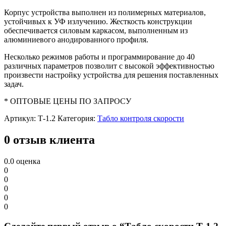
Корпус устройства выполнен из полимерных материалов,
устойчивых к УФ излучению. Жесткость конструкции
обеспечивается силовым каркасом, выполненным из
алюминиевого анодированного профиля.
Несколько режимов работы и программирование до 40
различных параметров позволит с высокой эффективностью
произвести настройку устройства для решения поставленных
задач.
* ОПТОВЫЕ ЦЕНЫ ПО ЗАПРОСУ
Артикул:
Т-1.2
Категория:
Табло контроля скорости
0 отзыв клиента
0.0
оценка
0
0
0
0
0