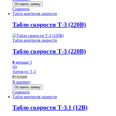
Оставить заявку
Сравнить
Табло контроля скорости
Табло скорости Т-3 (220В)
Табло контроля скорости
Табло скорости Т-3 (220В)
0
меньше 5
(0)
Артикул: Т-3
₽
192000
В корзину
Оставить заявку
Сравнить
Табло контроля скорости
Табло скорости Т-3.1 (12В)