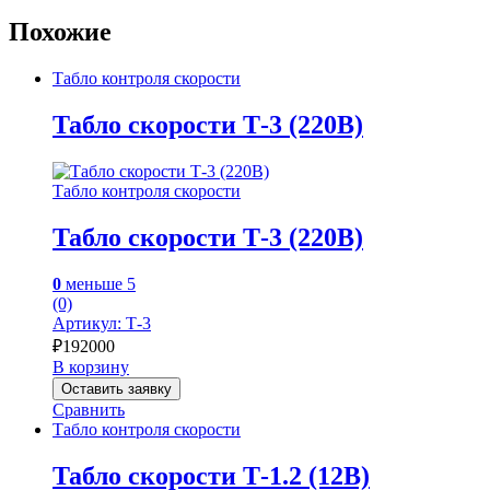
Похожие
Табло контроля скорости
Табло скорости Т-3 (220В)
Табло контроля скорости
Табло скорости Т-3 (220В)
0
меньше 5
(0)
Артикул: Т-3
₽
192000
В корзину
Оставить заявку
Сравнить
Табло контроля скорости
Табло скорости Т-1.2 (12В)