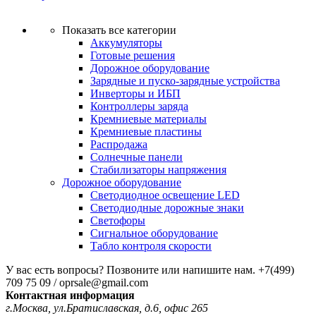
Показать все категории
Аккумуляторы
Готовые решения
Дорожное оборудование
Зарядные и пуско-зарядные устройства
Инверторы и ИБП
Контроллеры заряда
Кремниевые материалы
Кремниевые пластины
Распродажа
Солнечные панели
Стабилизаторы напряжения
Дорожное оборудование
Светодиодное освещение LED
Светодиодные дорожные знаки
Светофоры
Сигнальное оборудование
Табло контроля скорости
У вас есть вопросы? Позвоните или напишите нам.
+7(499)
709 75 09 / oprsale@gmail.com
Контактная информация
г.Москва, ул.Братиславская, д.6, офис 265