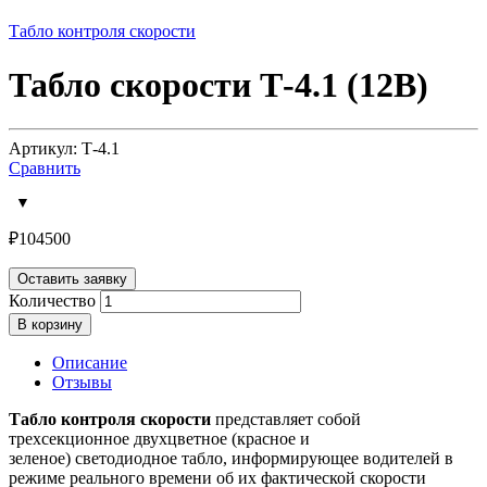
Табло контроля скорости
Табло скорости Т-4.1 (12В)
Артикул: Т-4.1
Сравнить
₽
104500
Оставить заявку
Количество
В корзину
Описание
Отзывы
Табло контроля скорости
представляет собой
трехсекционное двухцветное (красное и
зеленое) светодиодное табло, информирующее водителей в
режиме реального времени об их фактической скорости