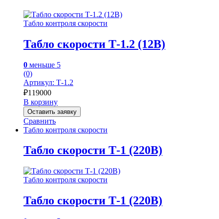
Табло контроля скорости
Табло скорости Т-1.2 (12В)
0
меньше 5
(0)
Артикул: Т-1.2
₽
119000
В корзину
Оставить заявку
Сравнить
Табло контроля скорости
Табло скорости Т-1 (220В)
Табло контроля скорости
Табло скорости Т-1 (220В)