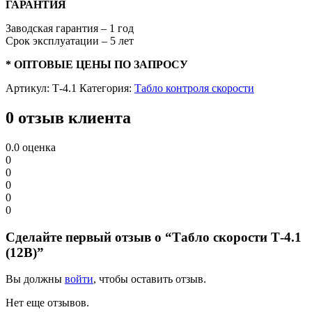
ГАРАНТИЯ
Заводская гарантия – 1 год
Срок эксплуатации – 5 лет
* ОПТОВЫЕ ЦЕНЫ ПО ЗАПРОСУ
Артикул:
Т-4.1
Категория:
Табло контроля скорости
0 отзыв клиента
0.0
оценка
0
0
0
0
0
Сделайте первый отзыв о “Табло скорости Т-4.1
(12В)”
Вы должны
войти
, чтобы оставить отзыв.
Нет еще отзывов.