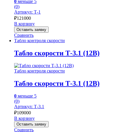
0
меньше 5
(0)
Артикул: Т-1
₽
121000
В корзину
Оставить заявку
Сравнить
Табло контроля скорости
Табло скорости Т-3.1 (12В)
Табло контроля скорости
Табло скорости Т-3.1 (12В)
0
меньше 5
(0)
Артикул: Т-3.1
₽
109000
В корзину
Оставить заявку
Сравнить