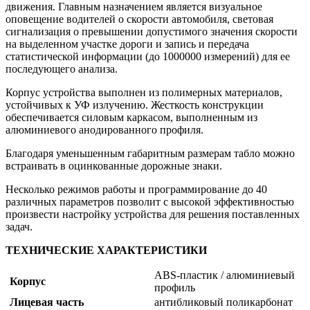
движения. Главным назначением является визуальное
оповещение водителей о скорости автомобиля, световая
сигнализация о превышении допустимого значения скорости
на выделенном участке дороги и запись и передача
статистической информации (до 1000000 измерений) для ее
последующего анализа.
Корпус устройства выполнен из полимерных материалов,
устойчивых к УФ излучению. Жесткость конструкции
обеспечивается силовым каркасом, выполненным из
алюминиевого анодированного профиля.
Благодаря уменьшенным габаритным размерам табло можно
встраивать в оцинкованные дорожные знаки.
Несколько режимов работы и программирование до 40
различных параметров позволит с высокой эффективностью
произвести настройку устройства для решения поставленных
задач.
ТЕХНИЧЕСКИЕ ХАРАКТЕРИСТИКИ
ABS-пластик / алюминиевый
Корпус
профиль
Лицевая часть
антибликовый поликарбонат