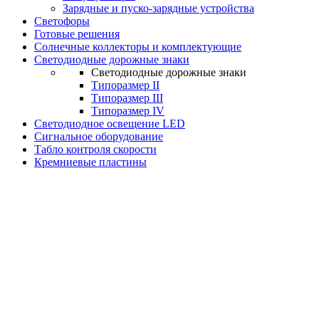
Зарядные и пуско-зарядные устройства
Светофоры
Готовые решения
Солнечные коллекторы и комплектующие
Светодиодные дорожные знаки
Светодиодные дорожные знаки
Типоразмер II
Типоразмер III
Типоразмер IV
Светодиодное освещение LED
Сигнальное оборудование
Табло контроля скорости
Кремниевые пластины