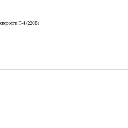
скорости Т-4 (220В)