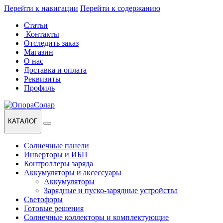
Перейти к навигации
Перейти к содержанию
Статьи
Контакты
Отследить заказ
Магазин
О нас
Доставка и оплата
Реквизиты
Профиль
КАТАЛОГ
Солнечные панели
Инверторы и ИБП
Контроллеры заряда
Аккумуляторы и аксессуары
Аккумуляторы
Зарядные и пуско-зарядные устройства
Светофоры
Готовые решения
Солнечные коллекторы и комплектующие