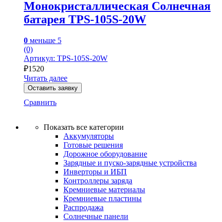
Монокристаллическая Солнечная
батарея TPS-105S-20W
0
меньше 5
(0)
Артикул: TPS-105S-20W
₽
1520
Читать далее
Оставить заявку
Сравнить
Показать все категории
Аккумуляторы
Готовые решения
Дорожное оборудование
Зарядные и пуско-зарядные устройства
Инверторы и ИБП
Контроллеры заряда
Кремниевые материалы
Кремниевые пластины
Распродажа
Солнечные панели