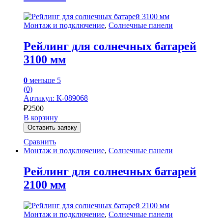
Монтаж и подключение
,
Солнечные панели
Рейлинг для солнечных батарей
3100 мм
0
меньше 5
(0)
Артикул: К-089068
₽
2500
В корзину
Оставить заявку
Сравнить
Монтаж и подключение
,
Солнечные панели
Рейлинг для солнечных батарей
2100 мм
Монтаж и подключение
,
Солнечные панели