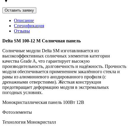
Оставить заявку
Описание
Спецификация
Отзывы
Delta SM 100-12 M Солнечная панель
Солнечные модули Delta SM изготавливается из
высокоэффективных солнечных элементов категории
качества Grade A, что гарантирует высокую
производительность, долговечность и надёжность. Прочность
модуля обеспечивается применением закалённого стекла и
рамы из алюминиевого анодированного профиля (с
дренажными отверстиями). Жесткая конструкция
предотвращает деформацию модуля в экстремальных
погодных условиях.
Монокристаллическая панель 100Вт 12В
Фотоэлементы
Технология Монокристалл