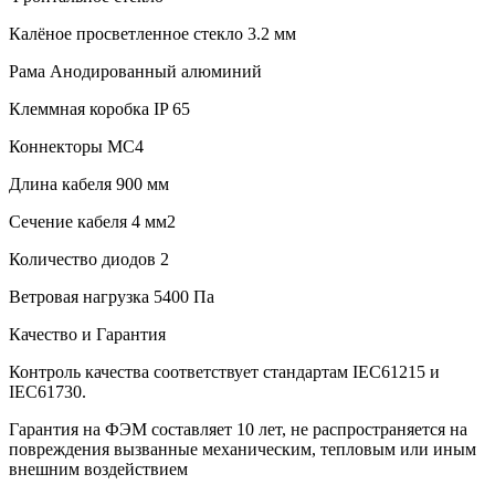
Калёное просветленное стекло 3.2 мм
Рама Анодированный алюминий
Клеммная коробка IP 65
Коннекторы MC4
Длина кабеля 900 мм
Сечение кабеля 4 мм2
Количество диодов 2
Ветровая нагрузка 5400 Па
Качество и Гарантия
Контроль качества соответствует стандартам IEC61215 и
IEC61730.
Гарантия на ФЭМ составляет 10 лет, не распространяется на
повреждения вызванные механическим, тепловым или иным
внешним воздействием