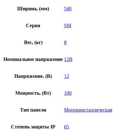
Ширина, (мм)
540
Серия
SM
Вес, (кг)
8
Номинальное напряжение
12В
Напряжение, (В)
12
Мощность, (Вт)
100
Тип панели
Монокристаллическая
Степень защиты IP
65