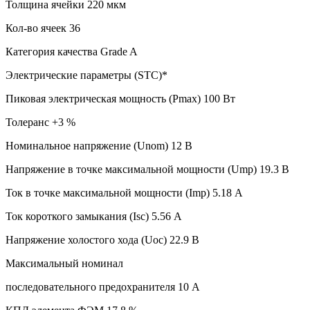
Толщина ячейки 220 мкм
Кол-во ячеек 36
Категория качества Grade A
Электрические параметры (STC)*
Пиковая электрическая мощность (Pmax) 100 Вт
Толеранс +3 %
Номинальное напряжение (Unom) 12 В
Напряжение в точке максимальной мощности (Ump) 19.3 В
Ток в точке максимальной мощности (Imp) 5.18 А
Ток короткого замыкания (Isc) 5.56 А
Напряжение холостого хода (Uoc) 22.9 В
Максимальный номинал
последовательного предохранителя 10 А