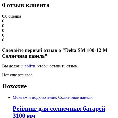
0 отзыв клиента
0.0
оценка
0
0
0
0
0
Сделайте первый отзыв о “Delta SM 100-12 M
Солнечная панель”
Вы должны
войти
, чтобы оставить отзыв.
Нет еще отзывов.
Похожие
Монтаж и подключение
,
Солнечные панели
Рейлинг для солнечных батарей
3100 мм