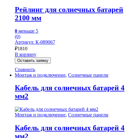
Рейлинг для солнечных батарей
2100 мм
0
меньше 5
(0)
Артикул: К-089067
₽
1810
В корзину
Оставить заявку
Сравнить
Монтаж и подключение
,
Солнечные панели
Кабель для солнечных батарей 4
мм2
Монтаж и подключение
,
Солнечные панели
Кабель для солнечных батарей 4
мм2