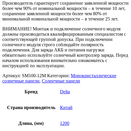
Производитель гарантирует сохранение заявленной мощности
более чем 90% от номинальной мощности – в течение 10 лет,
сохранение заявленной мощности более чем 80% от
минимальной номинальной мощности – в течение 25 лет.
ВНИМАНИЕ! Монтаж и подключение солнечного модуля
должны производиться квалифицированным специалистом с
соответствующей группой допуска. При подключении
солнечного модуля строго соблюдайте полярность
подключения. Для заряда АКБ и питания нагрузки
обязательно используйте солнечный контроллер заряда. Перед
началом использования внимательно ознакомьтесь с
инструкцией по эксплуатации.
Артикул:
SM100-12M
Категории:
Монокристаллические
солнечные панели
,
Солнечные панели
Бренд
Delta
Страна производитель
Китай
Длина, (мм)
1200