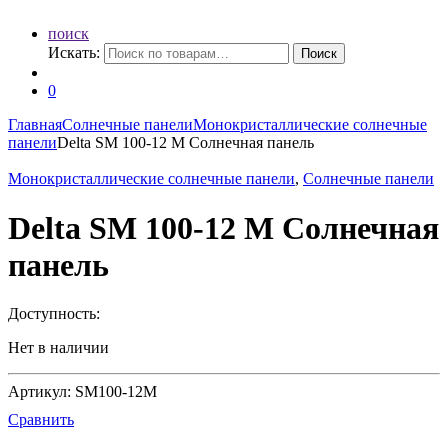
поиск
Искать:
Поиск
0
Главная
Солнечные панели
Монокристаллические солнечные
панели
Delta SM 100-12 M Солнечная панель
Монокристаллические солнечные панели
,
Солнечные панели
Delta SM 100-12 M Солнечная
панель
Доступность:
Нет в наличии
Артикул: SM100-12M
Сравнить