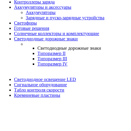
Контроллеры заряда
Аккумуляторы и аксессуары
Аккумуляторы
Зарядные и пуско-зарядные устройства
Светофоры
Готовые решения
Солнечные коллекторы и комплектующие
Светодиодные дорожные знаки
Светодиодные дорожные знаки
Типоразмер II
Типоразмер III
Типоразмер IV
Светодиодное освещение LED
Сигнальное оборудование
Табло контроля скорости
Кремниевые пластины