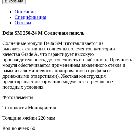
В корзину
Описание
Спецификация
Отзывы
Delta SM 250-24 M Солнечная панель
Солнечные модули Delta SM изготавливается из
высокоэффективных солнечных элементов категории
качества Grade A, что гарантирует высокую
производительность, долговечность и надёжность. Прочность
модуля обеспечивается применением закалённого стекла и
рамы из алюминиевого анодированного профиля (с
дренажными отверстиями). Жесткая конструкция
предотвращает деформацию модуля в экстремальных
погодных условиях.
Фотоэлементы
Технология Монокристалл
Толщина ячейки 220 мкм
Кол-во ячеек 60