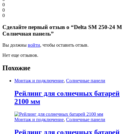
0
0
0
Сделайте первый отзыв о “Delta SM 250-24 M
Солнечная панель”
Вы должны
войти
, чтобы оставить отзыв.
Нет еще отзывов.
Похожие
Монтаж и подключение
,
Солнечные панели
Рейлинг для солнечных батарей
2100 мм
Монтаж и подключение
,
Солнечные панели
Рейлинг для солнечных батарей