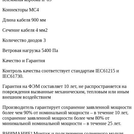
Коннекторы MC4
Длина кабеля 900 мм
Сечение кабеля 4 мм2
Количество диодов 3
Ветровая нагрузка 5400 Па
Качество и Гарантия
Контроль качества соответствует стандартам IEC61215 и
IEC61730.
Гарантия на ФЭМ составляет 10 лет, не распространяется на
повреждения вызванные механическим, тепловым или иным
внешним воздействием
Производитель гарантирует сохранение заявленной мощности
более чем 90% от номинальной мощности – в течение 10 лет,
сохранение заявленной мощности более чем 80% от
минимальной номинальной мощности – в течение 25 лет.
ВНИМАНИЕ! Монтаж и подключение солнечного модуля