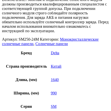
должны производиться квалифицированным специалистом с
соответствующей группой допуска. При подключении
солнечного модуля строго соблюдайте полярность
подключения. Для заряда АКБ и питания нагрузки
обязательно используйте солнечный контроллер заряда. Перед
началом использования внимательно ознакомьтесь с
инструкцией по эксплуатации.
Артикул:
SM250-24M
Категории:
Монокристаллические
солнечные панели
,
Солнечные панели
Бренд
Delta
Страна производитель
Китай
Длина, (мм)
1640
Ширина, (мм)
990
Серия
SM