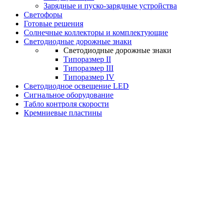
Зарядные и пуско-зарядные устройства
Светофоры
Готовые решения
Солнечные коллекторы и комплектующие
Светодиодные дорожные знаки
Светодиодные дорожные знаки
Типоразмер II
Типоразмер III
Типоразмер IV
Светодиодное освещение LED
Сигнальное оборудование
Табло контроля скорости
Кремниевые пластины