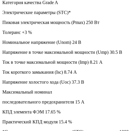
Категория качества Grade A
Электрические параметры (STC)*
Пиковая электрическая мощность (Pmax) 250 Вт
Толеранс +3 %
Номинальное напряжение (Unom) 24 В
Напряжение в точке максимальной мощности (Ump) 30.5 В
Ток в точке максимальной мощности (Imp) 8.21 А
Ток короткого замыкания (Isc) 8.74 А
Напряжение холостого хода (Uoc) 37.3 В
Максимальный номинал
последовательного предохранителя 15 А
КПД элемента ФЭМ 17.65 %
Практический КПД модуля 15.4 %