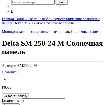
Искать:
Поиск
0
Главная
Солнечные панели
Монокристаллические солнечные
панели
Delta SM 250-24 M Солнечная панель
Монокристаллические солнечные панели
,
Солнечные панели
Delta SM 250-24 M Солнечная
панель
Артикул: SM250-24M
Сравнить
₽
8500
Оставить заявку
Количество