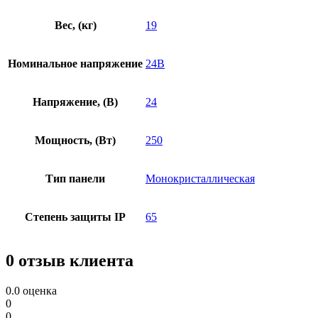
Вес, (кг)
19
Номинальное напряжение
24В
Напряжение, (В)
24
Мощность, (Вт)
250
Тип панели
Монокристаллическая
Степень защиты IP
65
0 отзыв клиента
0.0
оценка
0
0