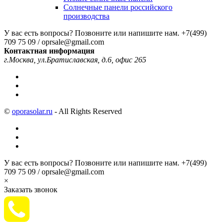
Солнечные панели российского
производства
У вас есть вопросы? Позвоните или напишите нам.
+7(499)
709 75 09 / oprsale@gmail.com
Контактная информация
г.Москва, ул.Братиславская, д.6, офис 265
©
oporasolar.ru
- All Rights Reserved
У вас есть вопросы? Позвоните или напишите нам.
+7(499)
709 75 09 / oprsale@gmail.com
×
Заказать звонок