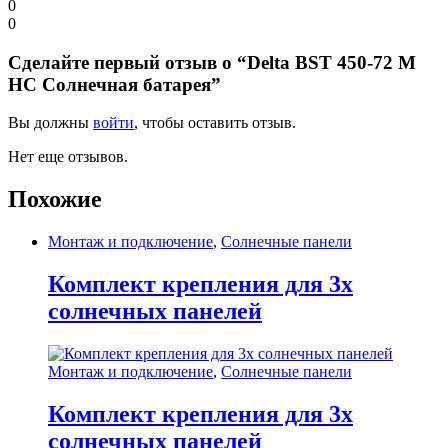
0
0
Сделайте первый отзыв о “Delta BST 450-72 M
HC Солнечная батарея”
Вы должны
войти
, чтобы оставить отзыв.
Нет еще отзывов.
Похожие
Монтаж и подключение
,
Солнечные панели
Комплект крепления для 3х
солнечных панелей
Монтаж и подключение
,
Солнечные панели
Комплект крепления для 3х
солнечных панелей