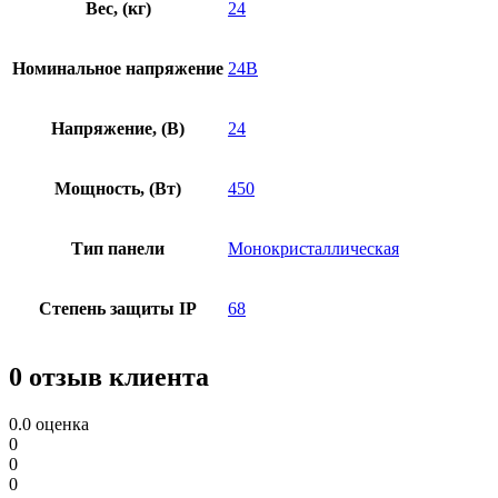
Вес, (кг)
24
Номинальное напряжение
24В
Напряжение, (В)
24
Мощность, (Вт)
450
Тип панели
Монокристаллическая
Степень защиты IP
68
0 отзыв клиента
0.0
оценка
0
0
0