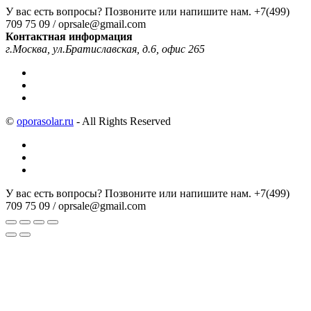
У вас есть вопросы? Позвоните или напишите нам.
+7(499)
709 75 09 / oprsale@gmail.com
Контактная информация
г.Москва, ул.Братиславская, д.6, офис 265
©
oporasolar.ru
- All Rights Reserved
У вас есть вопросы? Позвоните или напишите нам.
+7(499)
709 75 09 / oprsale@gmail.com