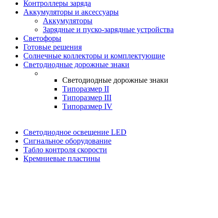
Контроллеры заряда
Аккумуляторы и аксессуары
Аккумуляторы
Зарядные и пуско-зарядные устройства
Светофоры
Готовые решения
Солнечные коллекторы и комплектующие
Светодиодные дорожные знаки
Светодиодные дорожные знаки
Типоразмер II
Типоразмер III
Типоразмер IV
Светодиодное освещение LED
Сигнальное оборудование
Табло контроля скорости
Кремниевые пластины