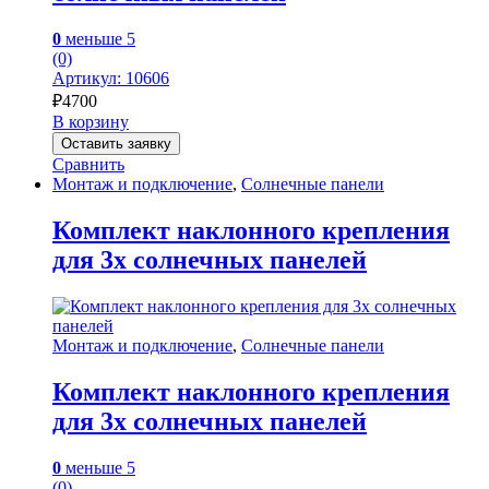
0
меньше 5
(0)
Артикул: 10606
₽
4700
В корзину
Оставить заявку
Сравнить
Монтаж и подключение
,
Солнечные панели
Комплект наклонного крепления
для 3х солнечных панелей
Монтаж и подключение
,
Солнечные панели
Комплект наклонного крепления
для 3х солнечных панелей
0
меньше 5
(0)