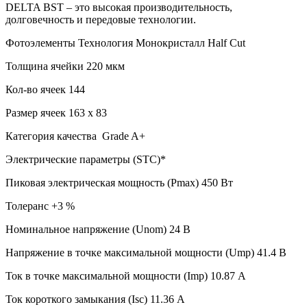
DELTA BST – это высокая производительность,
долговечность и передовые технологии.
Фотоэлементы Технология Монокристалл Half Cut
Толщина ячейки 220 мкм
Кол-во ячеек 144
Размер ячеек 163 х 83
Категория качества Grade A+
Электрические параметры (STC)*
Пиковая электрическая мощность (Pmax) 450 Вт
Толеранс +3 %
Номинальное напряжение (Unom) 24 В
Напряжение в точке максимальной мощности (Ump) 41.4 В
Ток в точке максимальной мощности (Imp) 10.87 А
Ток короткого замыкания (Isc) 11.36 А