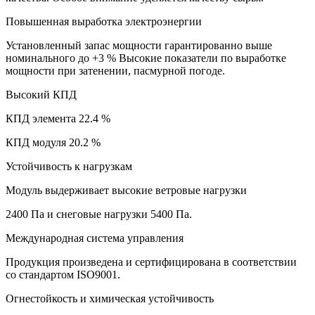
Повышенная выработка электроэнергии
Установленный запас мощности гарантированно выше
номинального до +3 % Высокие показатели по выработке
мощности при затенении, пасмурной погоде.
Высокий КПД
КПД элемента 22.4 %
КПД модуля 20.2 %
Устойчивость к нагрузкам
Модуль выдерживает высокие ветровые нагрузки
2400 Па и снеговые нагрузки 5400 Па.
Международная система управления
Продукция произведена и сертифицирована в соответствии
со стандартом ISO9001.
Огнестойкость и химическая устойчивость