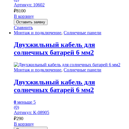
Артикул: 10602
₽
8100
В корзину
Оставить заявку
Сравнить
Монтаж и подключение
,
Солнечные панели
Двухжильный кабель для
солнечных батарей 6 мм2
Монтаж и подключение
,
Солнечные панели
Двухжильный кабель для
солнечных батарей 6 мм2
0
меньше 5
(0)
Артикул: К-08905
₽
290
В корзину