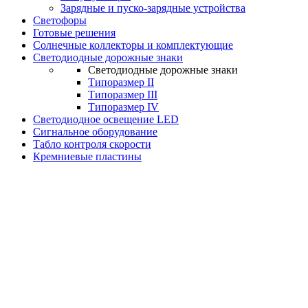
Зарядные и пуско-зарядные устройства
Светофоры
Готовые решения
Солнечные коллекторы и комплектующие
Светодиодные дорожные знаки
Светодиодные дорожные знаки
Типоразмер II
Типоразмер III
Типоразмер IV
Светодиодное освещение LED
Сигнальное оборудование
Табло контроля скорости
Кремниевые пластины