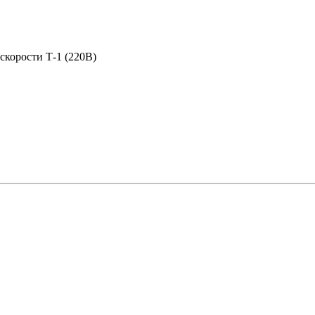
скорости Т-1 (220В)